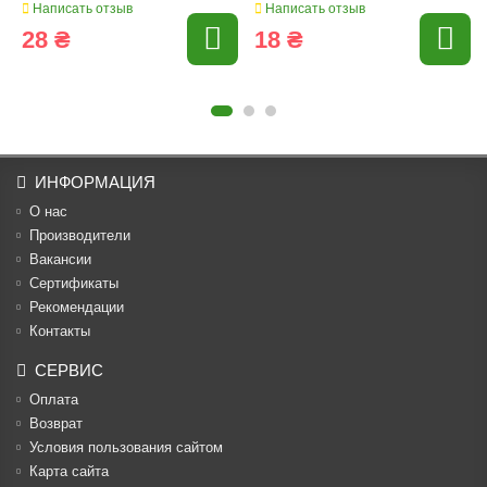
Написать отзыв
Написать отзыв
28 ₴
18 ₴
ИНФОРМАЦИЯ
О нас
Производители
Вакансии
Cертификаты
Рекомендации
Контакты
СЕРВИС
Оплата
Возврат
Условия пользования сайтом
Карта сайта