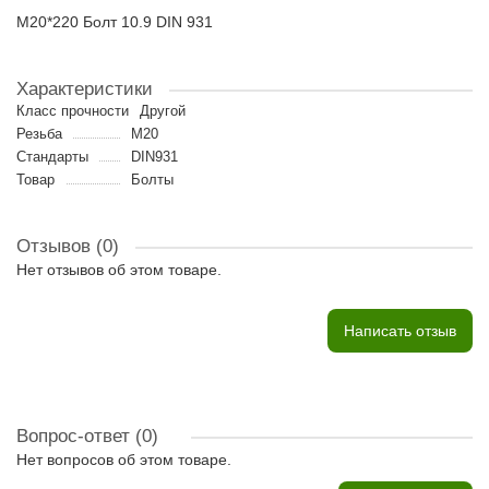
M20*220 Болт 10.9 DIN 931
Характеристики
Класс прочности
Другой
Резьба
M20
Стандарты
DIN931
Товар
Болты
Отзывов (0)
Нет отзывов об этом товаре.
Написать отзыв
Вопрос-ответ
(0)
Нет вопросов об этом товаре.