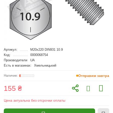
Артикул:
M20x220 DIN931 10.9
Код:
0000068754
Производители
UA
Есть в магазинах:
Хмельницький
Отправим завтра
155 ₴
Цена актуальна без отсрочки оплаты