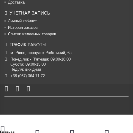
Доставка
УЧЕТНАЯ ЗАПИСЬ
Личный кабинет
История заказов
Список желаемых товаров
ГРАФИК РАБОТЫ
м. Рівне, провулок Робітничий, 6а
Понеділок - П’ятниця: 09:00-18:00

Субота: 09:00-15:00

Неділя: вихідний
+38 (067) 364 71 72
Главная