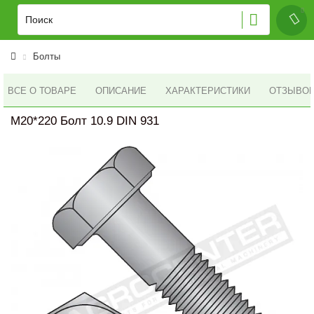
Болты
ВСЕ О ТОВАРЕ
ОПИСАНИЕ
ХАРАКТЕРИСТИКИ
ОТЗЫВОВ 
M20*220 Болт 10.9 DIN 931