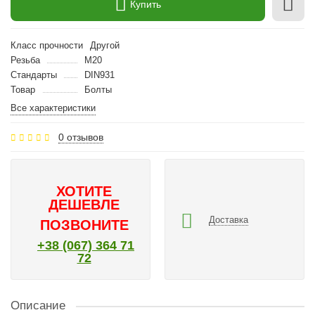
Купить
Класс прочности
Другой
Резьба
M20
Стандарты
DIN931
Товар
Болты
Все характеристики
0 отзывов
ХОТИТЕ
ДЕШЕВЛЕ
Доставка
ПОЗВОНИТЕ
+38 (067) 364 71
72
Описание