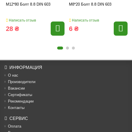
M12*80 Болт 8.8 DIN 603
M8*20 Болт 8.8 DIN 603
Написать отзыв
Написать отзыв
28 ₴
6 ₴
ИНФОРМАЦИЯ
О нас
Производители
Вакансии
Cертификаты
Рекомендации
Контакты
СЕРВИС
Оплата