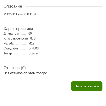
Описание
M12*60 Болт 8.8 DIN 603
Характеристики
Длина, мм
60
Класс прочности
8, 8
Резьба
M12
Стандарты
DIN603
Товар
Болты
Отзывов (0)
Нет отзывов об этом товаре.
Написать отзыв