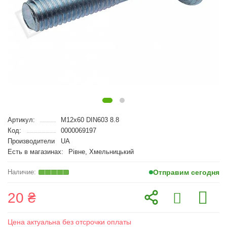
Артикул:
M12x60 DIN603 8.8
Код:
0000069197
Производители
UA
Есть в магазинах:
Рівне, Хмельницький
Отправим сегодня
20 ₴
Цена актуальна без отсрочки оплаты