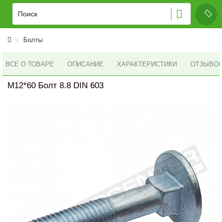
Болты
ВСЕ О ТОВАРЕ
ОПИСАНИЕ
ХАРАКТЕРИСТИКИ
ОТЗЫВОВ 
M12*60 Болт 8.8 DIN 603