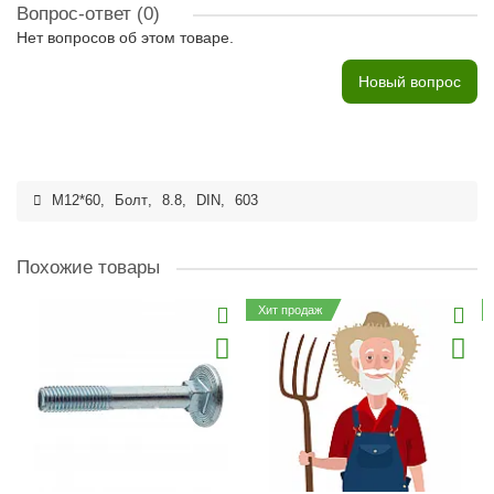
Вопрос-ответ
(0)
Нет вопросов об этом товаре.
Новый вопрос
M12*60
,
Болт
,
8.8
,
DIN
,
603
Похожие товары
Хит продаж