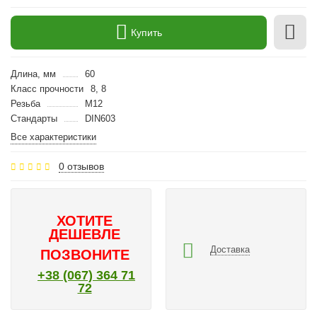
Купить
Длина, мм
60
Класс прочности
8, 8
Резьба
M12
Стандарты
DIN603
Все характеристики
0 отзывов
ХОТИТЕ
ДЕШЕВЛЕ
Доставка
ПОЗВОНИТЕ
+38 (067) 364 71
72