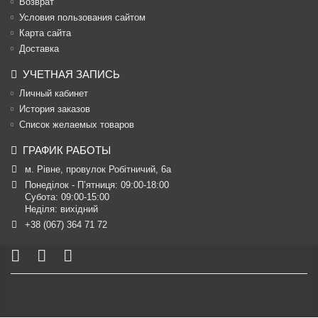
Возврат
Условия пользования сайтом
Карта сайта
Доставка
УЧЕТНАЯ ЗАПИСЬ
Личный кабинет
История заказов
Список желаемых товаров
ГРАФИК РАБОТЫ
м. Рівне, провулок Робітничий, 6а
Понеділок - П’ятниця: 09:00-18:00

Субота: 09:00-15:00

Неділя: вихідний
+38 (067) 364 71 72