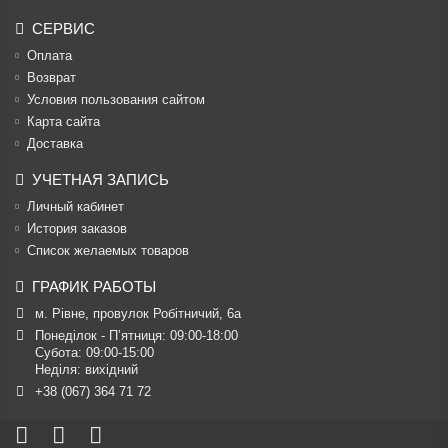
СЕРВИС
Оплата
Возврат
Условия пользования сайтом
Карта сайта
Доставка
УЧЕТНАЯ ЗАПИСЬ
Личный кабинет
История заказов
Список желаемых товаров
ГРАФИК РАБОТЫ
м. Рівне, провулок Робітничий, 6а
Понеділок - П’ятниця: 09:00-18:00

Субота: 09:00-15:00

Неділя: вихідний
+38 (067) 364 71 72