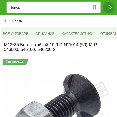
Болты
ВСЕ О ТОВАРЕ
ОПИСАНИЕ
ХАРАКТЕРИСТИКИ
ОТЗЫВОВ 
M12*35 Болт с гайкой 10.9 DIN11014 (50) M-P,
546000, 546100, 546200-2
Хит продаж