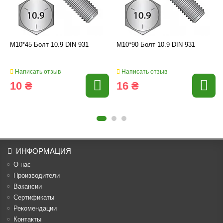
M10*45 Болт 10.9 DIN 931
M10*90 Болт 10.9 DIN 931
Написать отзыв
Написать отзыв
10 ₴
16 ₴
ИНФОРМАЦИЯ
О нас
Производители
Вакансии
Cертификаты
Рекомендации
Контакты