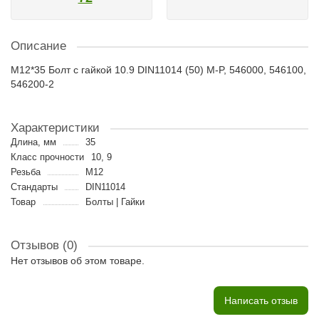
Описание
M12*35 Болт с гайкой 10.9 DIN11014 (50) M-P, 546000, 546100,
546200-2
Характеристики
Длина, мм
35
Класс прочности
10, 9
Резьба
M12
Стандарты
DIN11014
Товар
Болты | Гайки
Отзывов (0)
Нет отзывов об этом товаре.
Написать отзыв