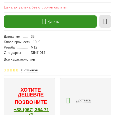
Цена актуальна без отсрочки оплаты
Купить
Длина, мм
35
Класс прочности
10, 9
Резьба
M12
Стандарты
DIN11014
Все характеристики
0 отзывов
ХОТИТЕ
ДЕШЕВЛЕ
Доставка
ПОЗВОНИТЕ
+38 (067) 364 71
72