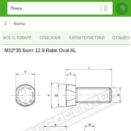
Болты
ВСЕ О ТОВАРЕ
ОПИСАНИЕ
ХАРАКТЕРИСТИКИ
ОТЗЫВОВ 
M12*35 Болт 12.9 Rabe Oval AL