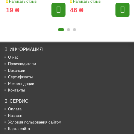
Написать отзыв
Написать отзыв
19 ₴
46 ₴
ИНФОРМАЦИЯ
О нас
Производители
Вакансии
Cертификаты
Рекомендации
Контакты
СЕРВИС
Оплата
Возврат
Условия пользования сайтом
Карта сайта