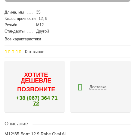
Длина, мм
35
Класс прочности
12, 9
Резьба
M12
Стандарты
Другой
Все характеристики
0 отзывов
ХОТИТЕ
ДЕШЕВЛЕ
Доставка
ПОЗВОНИТЕ
+38 (067) 364 71
72
Описание
M12*35 Болт 12.9 Rabe Oval AL