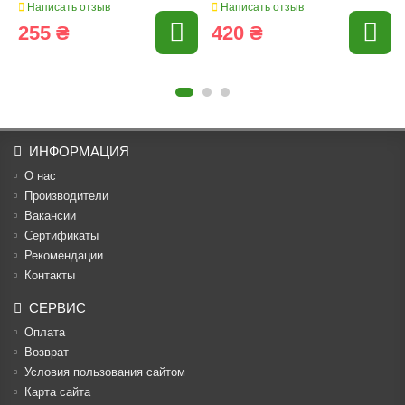
Написать отзыв
Написать отзыв
255 ₴
420 ₴
ИНФОРМАЦИЯ
О нас
Производители
Вакансии
Cертификаты
Рекомендации
Контакты
СЕРВИС
Оплата
Возврат
Условия пользования сайтом
Карта сайта