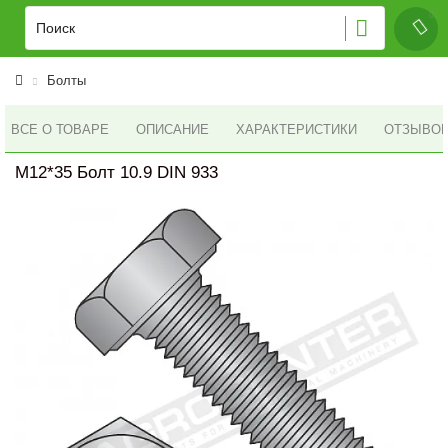
Болты
ВСЕ О ТОВАРЕ
ОПИСАНИЕ
ХАРАКТЕРИСТИКИ
ОТЗЫВОВ 
M12*35 Болт 10.9 DIN 933