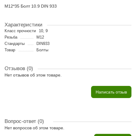
M12*35 Болт 10.9 DIN 933
Характеристики
Класс прочности
10, 9
Резьба
M12
Стандарты
DIN933
Товар
Болты
Отзывов (0)
Нет отзывов об этом товаре.
Написать отзыв
Вопрос-ответ
(0)
Нет вопросов об этом товаре.