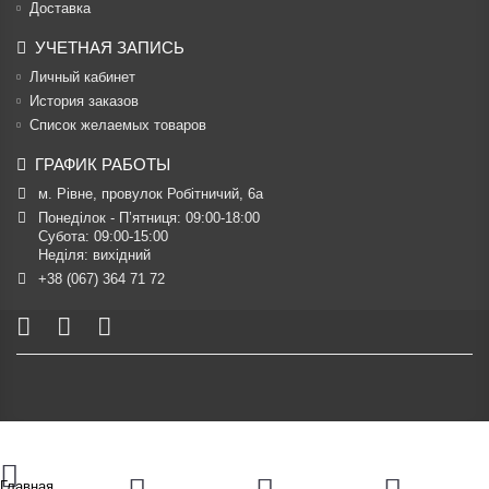
Доставка
УЧЕТНАЯ ЗАПИСЬ
Личный кабинет
История заказов
Список желаемых товаров
ГРАФИК РАБОТЫ
м. Рівне, провулок Робітничий, 6а
Понеділок - П’ятниця: 09:00-18:00

Субота: 09:00-15:00

Неділя: вихідний
+38 (067) 364 71 72
Главная