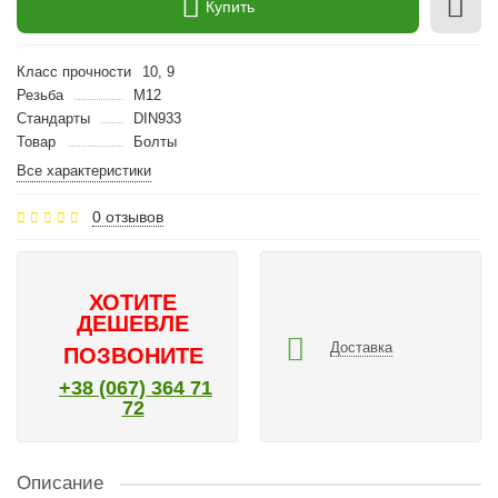
Купить
Класс прочности
10, 9
Резьба
M12
Стандарты
DIN933
Товар
Болты
Все характеристики
0 отзывов
ХОТИТЕ
ДЕШЕВЛЕ
Доставка
ПОЗВОНИТЕ
+38 (067) 364 71
72
Описание