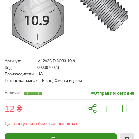
Артикул:
M12x35 DIN933 10.9
Код:
0000076023
Производители
UA
Есть в магазинах:
Рівне, Хмельницький
Отправим сегодня
12 ₴
Цена актуальна без отсрочки оплаты