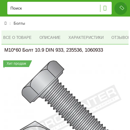
Болты
ВСЕ О ТОВАРЕ
ОПИСАНИЕ
ХАРАКТЕРИСТИКИ
ОТЗЫВОВ 
M10*60 Болт 10.9 DIN 933, 235536, 1060933
Хит продаж