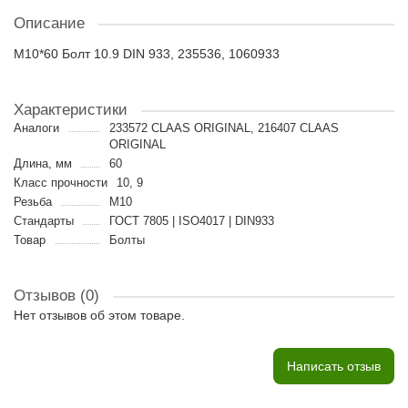
Описание
M10*60 Болт 10.9 DIN 933, 235536, 1060933
Характеристики
Аналоги
233572 CLAAS ORIGINAL, 216407 CLAAS
ORIGINAL
Длина, мм
60
Класс прочности
10, 9
Резьба
M10
Стандарты
ГОСТ 7805 | ISO4017 | DIN933
Товар
Болты
Отзывов (0)
Нет отзывов об этом товаре.
Написать отзыв