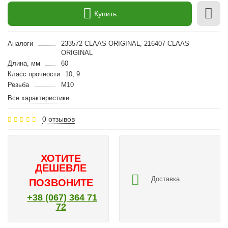
Купить
Аналоги
233572 CLAAS ORIGINAL, 216407 CLAAS
ORIGINAL
Длина, мм
60
Класс прочности
10, 9
Резьба
M10
Все характеристики
0 отзывов
ХОТИТЕ
ДЕШЕВЛЕ
Доставка
ПОЗВОНИТЕ
+38 (067) 364 71
72