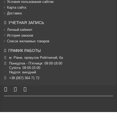
Условия пользования сайтом
Карта сайта
Доставка
УЧЕТНАЯ ЗАПИСЬ
Личный кабинет
История заказов
Список желаемых товаров
ГРАФИК РАБОТЫ
м. Рівне, провулок Робітничий, 6а
Понеділок - П’ятниця: 09:00-18:00

Субота: 09:00-15:00

Неділя: вихідний
+38 (067) 364 71 72