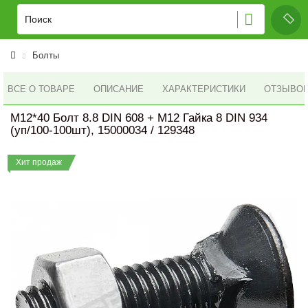
Болты
ВСЕ О ТОВАРЕ
ОПИСАНИЕ
ХАРАКТЕРИСТИКИ
ОТЗЫВОВ 
M12*40 Болт 8.8 DIN 608 + M12 Гайка 8 DIN 934
(уп/100-100шт), 15000034 / 129348
Хит продаж