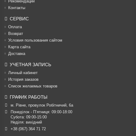
Рекомендации
Контакты
СЕРВИС
Оплата
Возврат
Условия пользования сайтом
Карта сайта
Доставка
УЧЕТНАЯ ЗАПИСЬ
Личный кабинет
История заказов
Список желаемых товаров
ГРАФИК РАБОТЫ
м. Рівне, провулок Робітничий, 6а
Понеділок - П’ятниця: 09:00-18:00

Субота: 09:00-15:00

Неділя: вихідний
+38 (067) 364 71 72