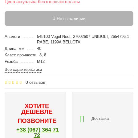
Цена актуальна без отсрочки оплаты
Нет в наличии
Аналоги
548100 Vogel-Noot, 27002607 UNIBOLT, 2654796.1
RABE, 1199A BELLOTA
Длина, мм
40
Класс прочности
8, 8
Резьба
M12
Все характеристики
0 отзывов
ХОТИТЕ
ДЕШЕВЛЕ
Доставка
ПОЗВОНИТЕ
+38 (067) 364 71
72