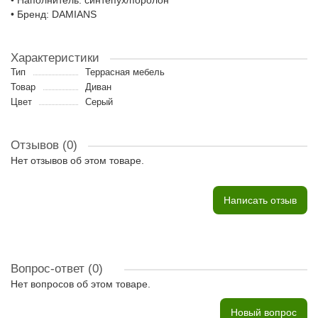
• Наполнитель: синтепух/поролон
• Бренд: DAMIANS
Характеристики
Тип
Террасная мебель
Товар
Диван
Цвет
Серый
Отзывов (0)
Нет отзывов об этом товаре.
Написать отзыв
Вопрос-ответ
(0)
Нет вопросов об этом товаре.
Новый вопрос