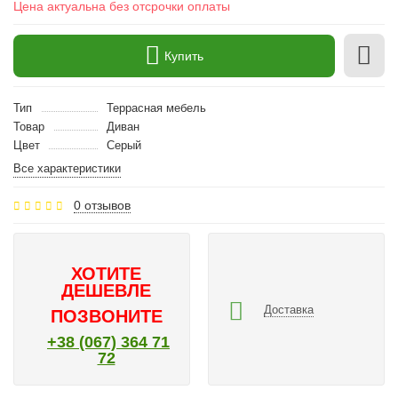
Цена актуальна без отсрочки оплаты
Купить
Тип
Террасная мебель
Товар
Диван
Цвет
Серый
Все характеристики
0 отзывов
ХОТИТЕ
ДЕШЕВЛЕ
Доставка
ПОЗВОНИТЕ
+38 (067) 364 71
72