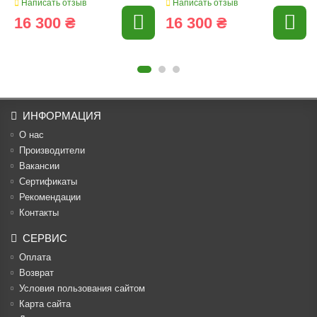
Написать отзыв
Написать отзыв
16 300 ₴
16 300 ₴
ИНФОРМАЦИЯ
О нас
Производители
Вакансии
Cертификаты
Рекомендации
Контакты
СЕРВИС
Оплата
Возврат
Условия пользования сайтом
Карта сайта