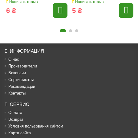
Написать отзыв
Написать отзыв
6 ₴
5 ₴
ИНФОРМАЦИЯ
О нас
Производители
Вакансии
Cертификаты
Рекомендации
Контакты
СЕРВИС
Оплата
Возврат
Условия пользования сайтом
Карта сайта