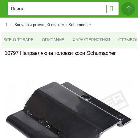
Запчасти режущей системы Schumacher
ВСЕ О ТОВАРЕ
ОПИСАНИЕ
ХАРАКТЕРИСТИКИ
ОТЗЫВОВ 
10797 Направляюча головки коси Schumacher