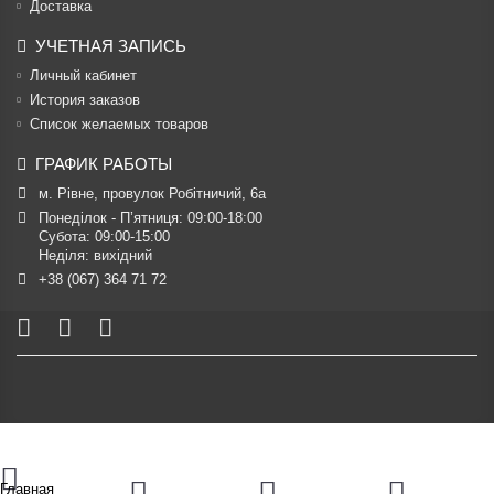
Доставка
УЧЕТНАЯ ЗАПИСЬ
Личный кабинет
История заказов
Список желаемых товаров
ГРАФИК РАБОТЫ
м. Рівне, провулок Робітничий, 6а
Понеділок - П’ятниця: 09:00-18:00

Субота: 09:00-15:00

Неділя: вихідний
+38 (067) 364 71 72
Главная