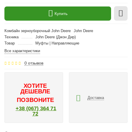
Купить
Комбайн зерноуборочный John Deere
John Deere
Техника
John Deere (Джон Дир)
Товар
Муфты | Направляющие
Все характеристики
0 отзывов
ХОТИТЕ
ДЕШЕВЛЕ
Доставка
ПОЗВОНИТЕ
+38 (067) 364 71
72