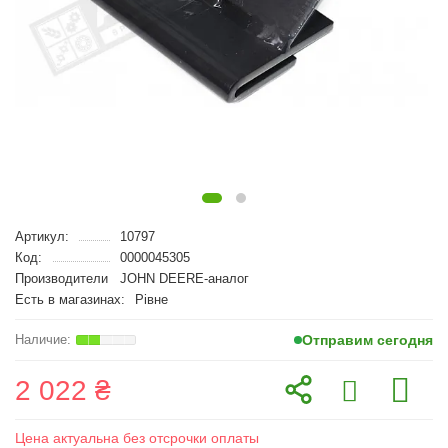
Артикул:
10797
Код:
0000045305
Производители
JOHN DEERE-аналог
Есть в магазинах:
Рівне
Отправим сегодня
2 022 ₴
Цена актуальна без отсрочки оплаты