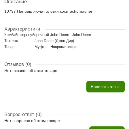
Описание
10797 Направляюча головки коси Schumacher
Характеристики
Комбайн зерноуборочный John Deere
John Deere
Техника
John Deere (Джон Дир)
Товар
Муфты | Направляющие
Отзывов (0)
Нет отзывов об этом товаре.
Написать отзыв
Вопрос-ответ
(0)
Нет вопросов об этом товаре.