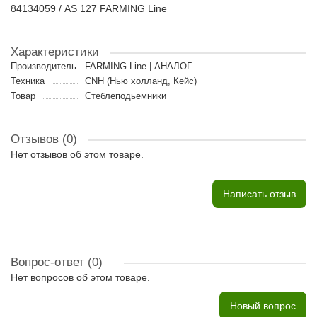
84134059 / AS 127 FARMING Line
Характеристики
Производитель
FARMING Line | АНАЛОГ
Техника
CNH (Нью холланд, Кейс)
Товар
Стеблеподьемники
Отзывов (0)
Нет отзывов об этом товаре.
Написать отзыв
Вопрос-ответ
(0)
Нет вопросов об этом товаре.
Новый вопрос