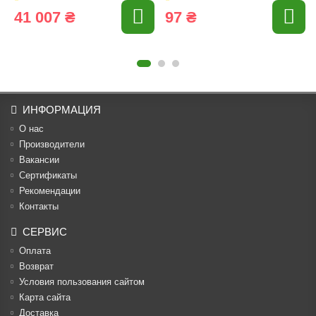
41 007 ₴
97 ₴
ИНФОРМАЦИЯ
О нас
Производители
Вакансии
Cертификаты
Рекомендации
Контакты
СЕРВИС
Оплата
Возврат
Условия пользования сайтом
Карта сайта
Доставка