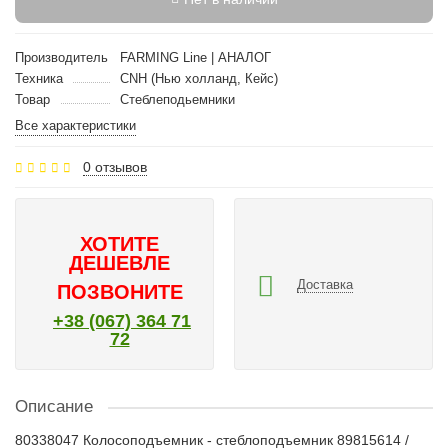
Производитель
FARMING Line | АНАЛОГ
Техника
CNH (Нью холланд, Кейс)
Товар
Стеблеподьемники
Все характеристики
0 отзывов
ХОТИТЕ
ДЕШЕВЛЕ
Доставка
ПОЗВОНИТЕ
+38 (067) 364 71
72
Описание
80338047 Колосоподъемник - стеблоподъемник 89815614 /