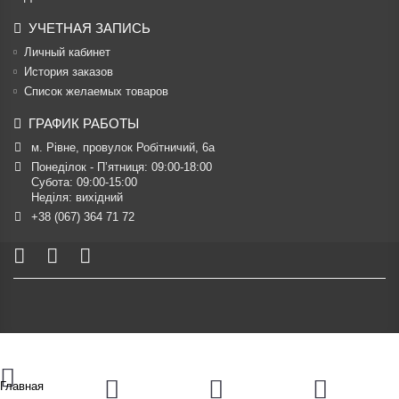
УЧЕТНАЯ ЗАПИСЬ
Личный кабинет
История заказов
Список желаемых товаров
ГРАФИК РАБОТЫ
м. Рівне, провулок Робітничий, 6а
Понеділок - П’ятниця: 09:00-18:00

Субота: 09:00-15:00

Неділя: вихідний
+38 (067) 364 71 72
Главная