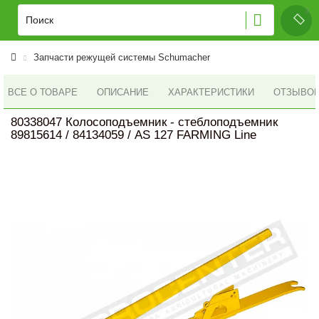
Запчасти режущей системы Schumacher
ВСЕ О ТОВАРЕ
ОПИСАНИЕ
ХАРАКТЕРИСТИКИ
ОТЗЫВОВ 
80338047 Колосоподъемник - стеблоподъемник
89815614 / 84134059 / AS 127 FARMING Line