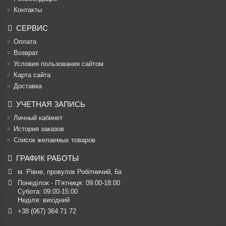
Контакты
СЕРВИС
Оплата
Возврат
Условия пользования сайтом
Карта сайта
Доставка
УЧЕТНАЯ ЗАПИСЬ
Личный кабинет
История заказов
Список желаемых товаров
ГРАФИК РАБОТЫ
м. Рівне, провулок Робітничий, 6а
Понеділок - П’ятниця: 09:00-18:00

Субота: 09:00-15:00

Неділя: вихідний
+38 (067) 364 71 72