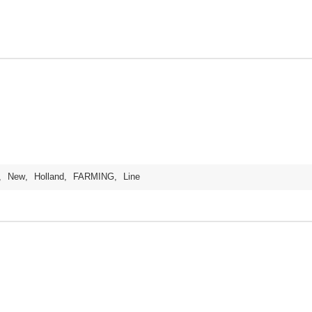
,
New
,
Holland
,
FARMING
,
Line