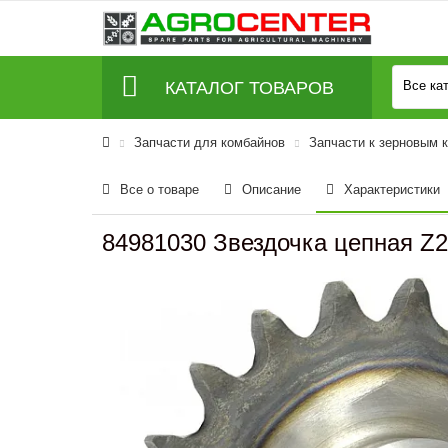
КАТАЛОГ ТОВАРОВ
Все ка
Запчасти для комбайнов
Запчасти к зерновым 
Все о товаре
Описание
Характеристики
84981030 Звездочка цепная Z2