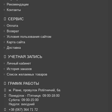
Рекомендации
Контакты
СЕРВИС
Оплата
Возврат
Условия пользования сайтом
Карта сайта
Доставка
УЧЕТНАЯ ЗАПИСЬ
Личный кабинет
История заказов
Список желаемых товаров
ГРАФИК РАБОТЫ
м. Рівне, провулок Робітничий, 6а
Понеділок - П’ятниця: 09:00-18:00

Субота: 09:00-15:00

Неділя: вихідний
+38 (067) 364 71 72