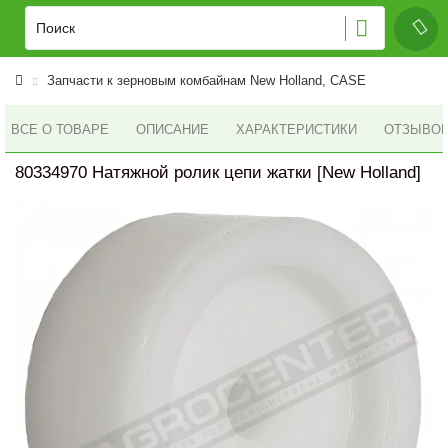
Запчасти к зерновым комбайнам New Holland, CASE
ВСЕ О ТОВАРЕ
ОПИСАНИЕ
ХАРАКТЕРИСТИКИ
ОТЗЫВОВ 
80334970 Натяжной ролик цепи жатки [New Holland]