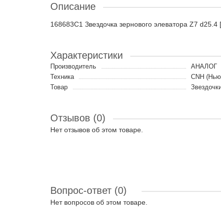
Описание
168683C1 Звездочка зернового элеватора Z7 d25.4 
Характеристики
Производитель
АНАЛОГ
Техника
CNH (Нью
Товар
Звездочк
Отзывов (0)
Нет отзывов об этом товаре.
Вопрос-ответ
(0)
Нет вопросов об этом товаре.