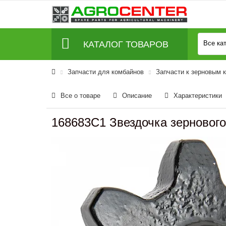
КАТАЛОГ ТОВАРОВ
Все ка
Запчасти для комбайнов
Запчасти к зерновым 
Все о товаре
Описание
Характеристики
168683C1 Звездочка зернового