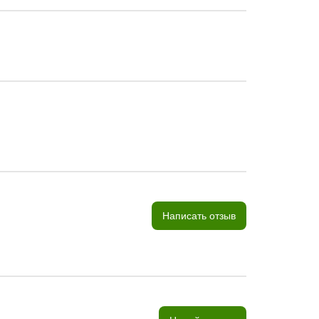
Написать отзыв