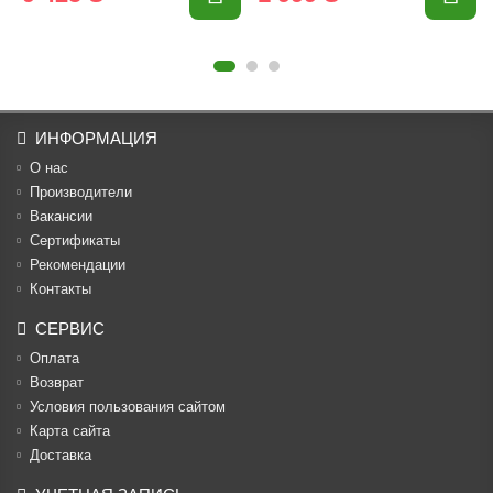
ИНФОРМАЦИЯ
О нас
Производители
Вакансии
Cертификаты
Рекомендации
Контакты
СЕРВИС
Оплата
Возврат
Условия пользования сайтом
Карта сайта
Доставка