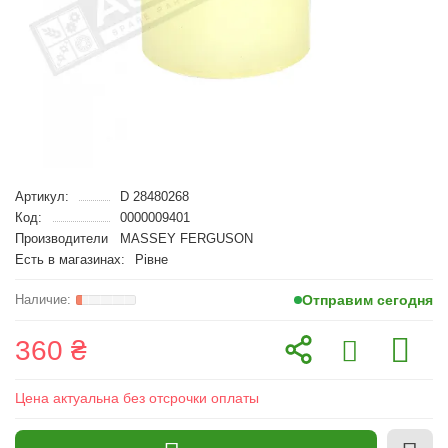
Артикул:
D 28480268
Код:
0000009401
Производители
MASSEY FERGUSON
Есть в магазинах:
Рівне
Отправим сегодня
360 ₴
Цена актуальна без отсрочки оплаты