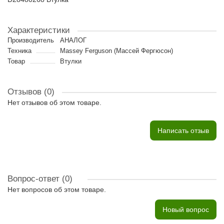
Характеристики
Производитель
АНАЛОГ
Техника
Massey Ferguson (Массей Фергюсон)
Товар
Втулки
Отзывов (0)
Нет отзывов об этом товаре.
Написать отзыв
Вопрос-ответ
(0)
Нет вопросов об этом товаре.
Новый вопрос