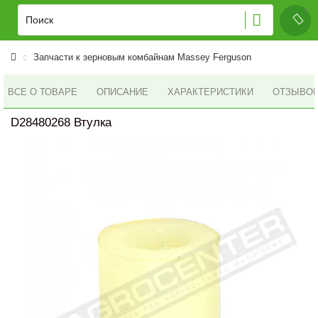
Запчасти к зерновым комбайнам Massey Ferguson
ВСЕ О ТОВАРЕ
ОПИСАНИЕ
ХАРАКТЕРИСТИКИ
ОТЗЫВОВ 
D28480268 Втулка