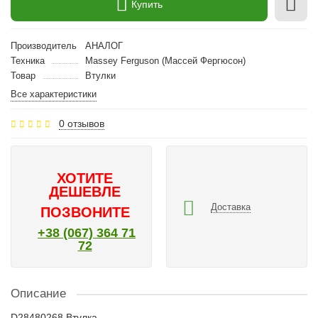
Купить
Производитель
АНАЛОГ
Техника
Massey Ferguson (Массей Фергюсон)
Товар
Втулки
Все характеристики
0 отзывов
ХОТИТЕ
ДЕШЕВЛЕ
Доставка
ПОЗВОНИТЕ
+38 (067) 364 71
72
Описание
D28480268 Втулка