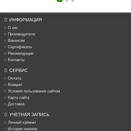
ИНФОРМАЦИЯ
О нас
Производители
Вакансии
Cертификаты
Рекомендации
Контакты
СЕРВИС
Оплата
Возврат
Условия пользования сайтом
Карта сайта
Доставка
УЧЕТНАЯ ЗАПИСЬ
Личный кабинет
История заказов