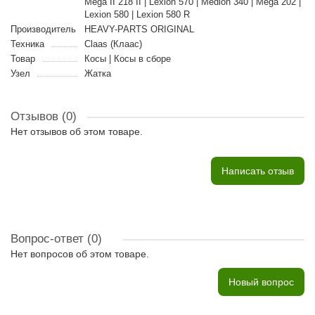
Mega II 218 II | Lexion 570 | Medion 340 | Mega 202 |
Lexion 580 | Lexion 580 R
Производитель
HEAVY-PARTS ORIGINAL
Техника
Claas (Клаас)
Товар
Косы | Косы в сборе
Узел
Жатка
Отзывов (0)
Нет отзывов об этом товаре.
Написать отзыв
Вопрос-ответ
(0)
Нет вопросов об этом товаре.
Новый вопрос