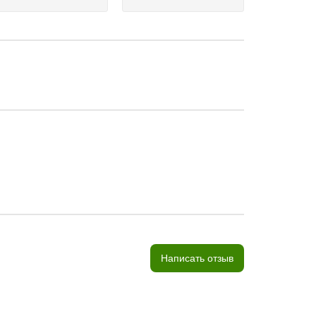
Написать отзыв