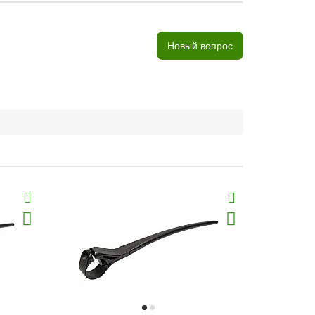
Новый вопрос
Хит продаж