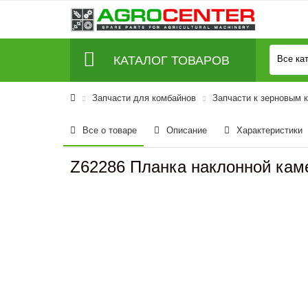
КАТАЛОГ ТОВАРОВ
Все ка
Запчасти для комбайнов
Запчасти к зерновым 
Все о товаре
Описание
Характеристики
Z62286 Планка наклонной кам