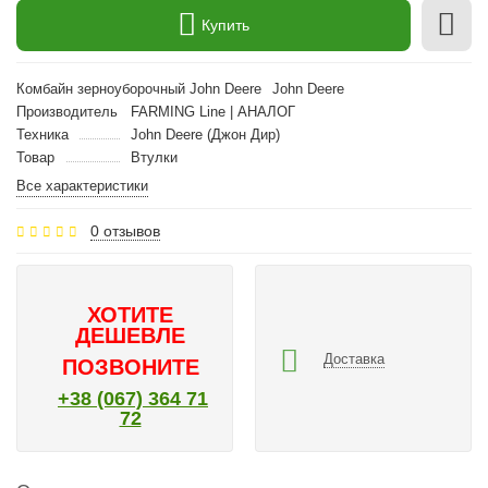
Купить
Комбайн зерноуборочный John Deere
John Deere
Производитель
FARMING Line | АНАЛОГ
Техника
John Deere (Джон Дир)
Товар
Втулки
Все характеристики
0 отзывов
ХОТИТЕ
ДЕШЕВЛЕ
Доставка
ПОЗВОНИТЕ
+38 (067) 364 71
72