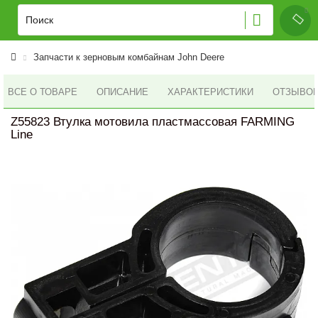
Запчасти к зерновым комбайнам John Deere
ВСЕ О ТОВАРЕ
ОПИСАНИЕ
ХАРАКТЕРИСТИКИ
ОТЗЫВОВ 
Z55823 Втулка мотовила пластмассовая FARMING
Line