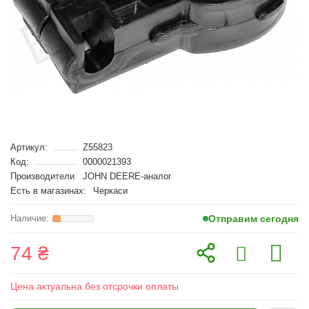
Артикул:
Z55823
Код:
0000021393
Производители
JOHN DEERE-аналог
Есть в магазинах:
Черкаси
Отправим сегодня
74 ₴
Цена актуальна без отсрочки оплаты