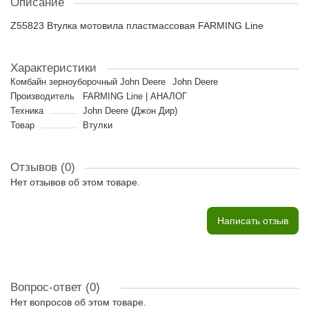
Описание
Z55823 Втулка мотовила пластмассовая FARMING Line
Характеристики
Комбайн зерноуборочный John Deere
John Deere
Производитель
FARMING Line | АНАЛОГ
Техника
John Deere (Джон Дир)
Товар
Втулки
Отзывов (0)
Нет отзывов об этом товаре.
Написать отзыв
Вопрос-ответ
(0)
Нет вопросов об этом товаре.