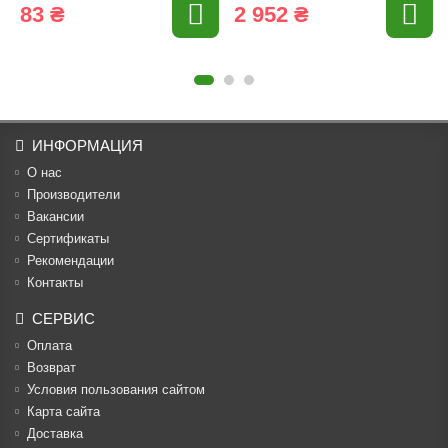
83 ₴
2 952 ₴
ИНФОРМАЦИЯ
О нас
Производители
Вакансии
Cертификаты
Рекомендации
Контакты
СЕРВИС
Оплата
Возврат
Условия пользования сайтом
Карта сайта
Доставка