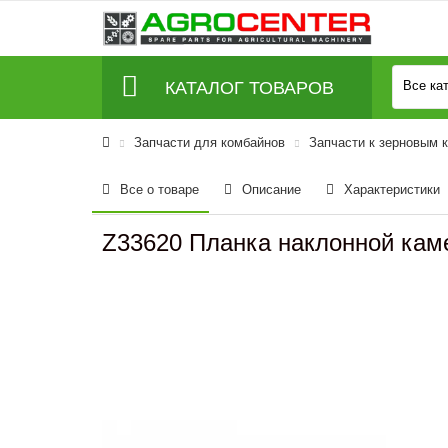
КАТАЛОГ ТОВАРОВ
Все ка
Запчасти для комбайнов
Запчасти к зерновым 
Все о товаре
Описание
Характеристики
Z33620 Планка наклонной кам