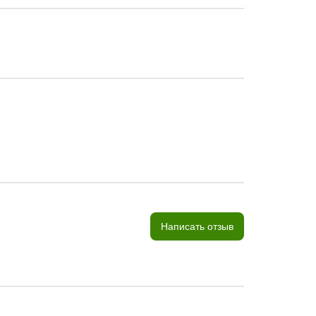
Написать отзыв