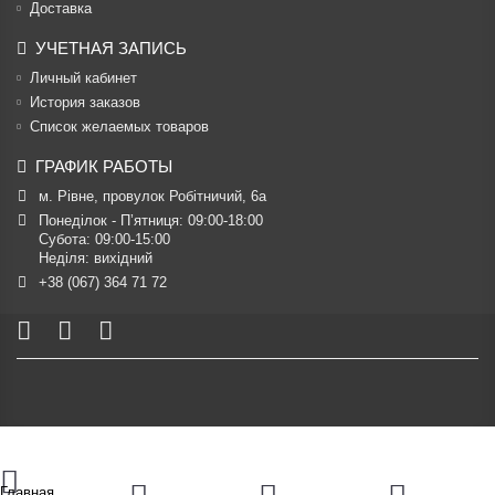
Доставка
УЧЕТНАЯ ЗАПИСЬ
Личный кабинет
История заказов
Список желаемых товаров
ГРАФИК РАБОТЫ
м. Рівне, провулок Робітничий, 6а
Понеділок - П’ятниця: 09:00-18:00

Субота: 09:00-15:00

Неділя: вихідний
+38 (067) 364 71 72
Главная