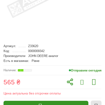
Артикул:
Z33620
Код:
0000009342
Производители
JOHN DEERE-аналог
Есть в магазинах:
Рівне
Отправим сегодня
565 ₴
Цена актуальна без отсрочки оплаты