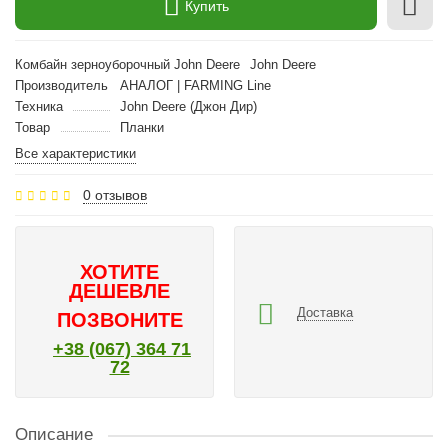
Купить
Комбайн зерноуборочный John Deere
John Deere
Производитель
АНАЛОГ | FARMING Line
Техника
John Deere (Джон Дир)
Товар
Планки
Все характеристики
0 отзывов
ХОТИТЕ
ДЕШЕВЛЕ
Доставка
ПОЗВОНИТЕ
+38 (067) 364 71
72
Описание