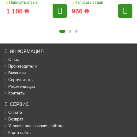
Написать отзыв
Написать отзыв
1 186 ₴
966 ₴
ИНФОРМАЦИЯ
О нас
Производители
Вакансии
Cертификаты
Рекомендации
Контакты
СЕРВИС
Оплата
Возврат
Условия пользования сайтом
Карта сайта