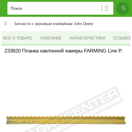
Запчасти к зерновым комбайнам John Deere
ВСЕ О ТОВАРЕ
ОПИСАНИЕ
ХАРАКТЕРИСТИКИ
ОТЗЫВОВ 
Z33620 Планка наклонной камеры FARMING Line P.