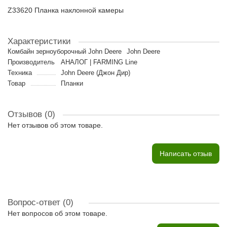
Z33620 Планка наклонной камеры
Характеристики
Комбайн зерноуборочный John Deere
John Deere
Производитель
АНАЛОГ | FARMING Line
Техника
John Deere (Джон Дир)
Товар
Планки
Отзывов (0)
Нет отзывов об этом товаре.
Написать отзыв
Вопрос-ответ
(0)
Нет вопросов об этом товаре.