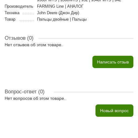
Производитель
FARMING Line | АНАЛОГ
Техника
John Deere (Джон Дир)
Товар
Пальцы двойные | Пальцы
Отзывов (0)
Нет отзывов об этом товаре.
Написать отзыв
Вопрос-ответ
(0)
Нет вопросов об этом товаре.
Новый вопрос