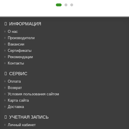
ИНФОРМАЦИЯ
О нас
Производители
Вакансии
Cертификаты
Рекомендации
Контакты
СЕРВИС
Оплата
Возврат
Условия пользования сайтом
Карта сайта
Доставка
УЧЕТНАЯ ЗАПИСЬ
Личный кабинет