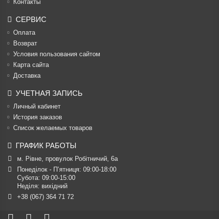
Контакты
СЕРВИС
Оплата
Возврат
Условия пользования сайтом
Карта сайта
Доставка
УЧЕТНАЯ ЗАПИСЬ
Личный кабинет
История заказов
Список желаемых товаров
ГРАФИК РАБОТЫ
м. Рівне, провулок Робітничий, 6а
Понеділок - П’ятниця: 09:00-18:00

Субота: 09:00-15:00

Неділя: вихідний
+38 (067) 364 71 72