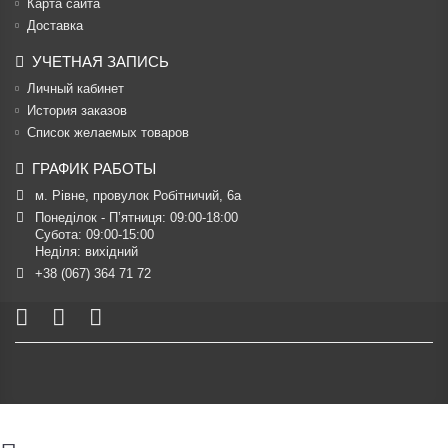
Карта сайта
Доставка
УЧЕТНАЯ ЗАПИСЬ
Личный кабинет
История заказов
Список желаемых товаров
ГРАФИК РАБОТЫ
м. Рівне, провулок Робітничий, 6а
Понеділок - П’ятниця: 09:00-18:00

Субота: 09:00-15:00

Неділя: вихідний
+38 (067) 364 71 72