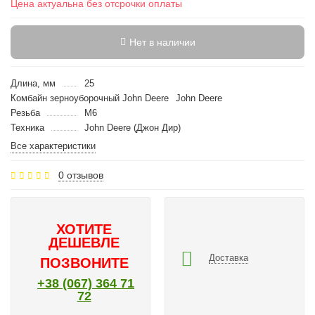
Цена актуальна без отсрочки оплаты
Нет в наличии
Длина, мм
25
Комбайн зерноуборочный John Deere
John Deere
Резьба
M6
Техника
John Deere (Джон Дир)
Все характеристики
0 отзывов
ХОТИТЕ
ДЕШЕВЛЕ
Доставка
ПОЗВОНИТЕ
+38 (067) 364 71
72