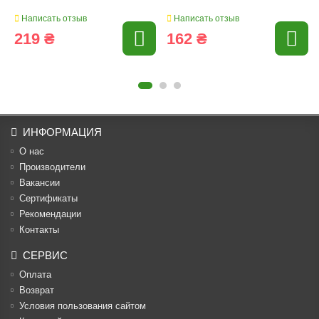
Написать отзыв
Написать отзыв
219 ₴
162 ₴
ИНФОРМАЦИЯ
О нас
Производители
Вакансии
Cертификаты
Рекомендации
Контакты
СЕРВИС
Оплата
Возврат
Условия пользования сайтом