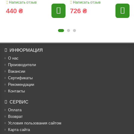
Написать отзыв
Написать отзыв
440 ₴
726 ₴
ИНФОРМАЦИЯ
О нас
Производители
Вакансии
Cертификаты
Рекомендации
Контакты
СЕРВИС
Оплата
Возврат
Условия пользования сайтом
Карта сайта