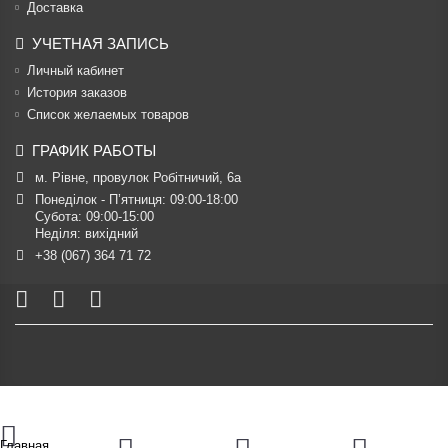
Доставка
УЧЕТНАЯ ЗАПИСЬ
Личный кабинет
История заказов
Список желаемых товаров
ГРАФИК РАБОТЫ
м. Рівне, провулок Робітничий, 6а
Понеділок - П’ятниця: 09:00-18:00

Субота: 09:00-15:00

Неділя: вихідний
+38 (067) 364 71 72
Главная