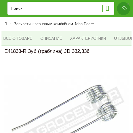
Запчасти к зерновым комбайнам John Deere
ВСЕ О ТОВАРЕ
ОПИСАНИЕ
ХАРАКТЕРИСТИКИ
ОТЗЫВОВ 
E41833-R Зуб (граблина) JD 332,336