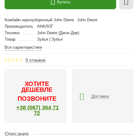
Купить
Комбайн зерноуборочный John Deere
John Deere
Производитель
АНАЛОГ
Техника
John Deere (Джон Дир)
Товар
Зубья | Зубья
Все характеристики
0 отзывов
ХОТИТЕ
ДЕШЕВЛЕ
Доставка
ПОЗВОНИТЕ
+38 (067) 364 71
72
Описание