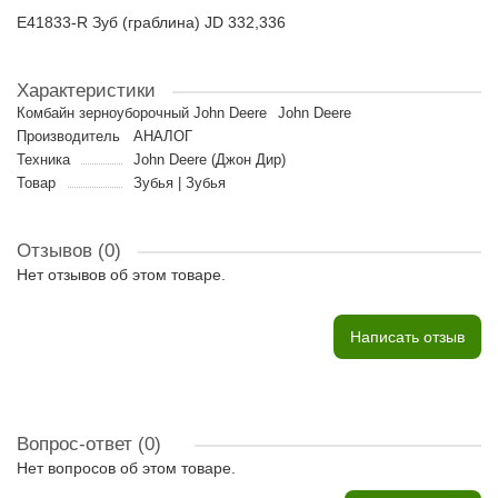
E41833-R Зуб (граблина) JD 332,336
Характеристики
Комбайн зерноуборочный John Deere
John Deere
Производитель
АНАЛОГ
Техника
John Deere (Джон Дир)
Товар
Зубья | Зубья
Отзывов (0)
Нет отзывов об этом товаре.
Написать отзыв
Вопрос-ответ
(0)
Нет вопросов об этом товаре.