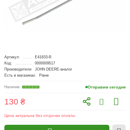
Артикул:
E41833-R
Код:
0000009517
Производители
JOHN DEERE-аналог
Есть в магазинах:
Рівне
Отправим сегодня
130 ₴
Цена актуальна без отсрочки оплаты