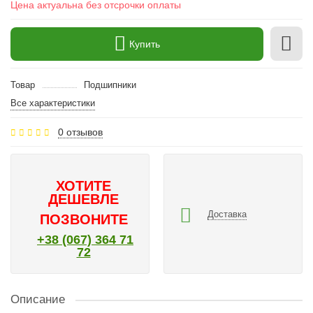
Цена актуальна без отсрочки оплаты
Купить
Товар
Подшипники
Все характеристики
0 отзывов
ХОТИТЕ
ДЕШЕВЛЕ
Доставка
ПОЗВОНИТЕ
+38 (067) 364 71
72
Описание