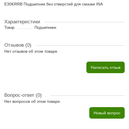
E30KRRB Подшипник без отверстий для смазки INA
Характеристики
Товар
Подшипники
Отзывов (0)
Нет отзывов об этом товаре.
Написать отзыв
Вопрос-ответ
(0)
Нет вопросов об этом товаре.
Новый вопрос