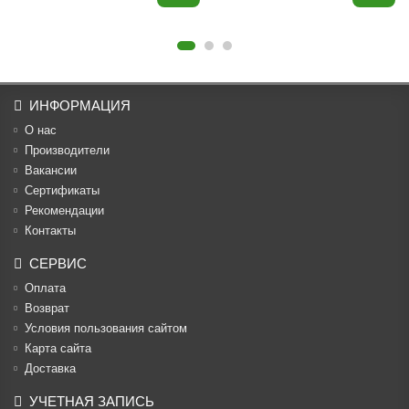
ИНФОРМАЦИЯ
О нас
Производители
Вакансии
Cертификаты
Рекомендации
Контакты
СЕРВИС
Оплата
Возврат
Условия пользования сайтом
Карта сайта
Доставка
УЧЕТНАЯ ЗАПИСЬ