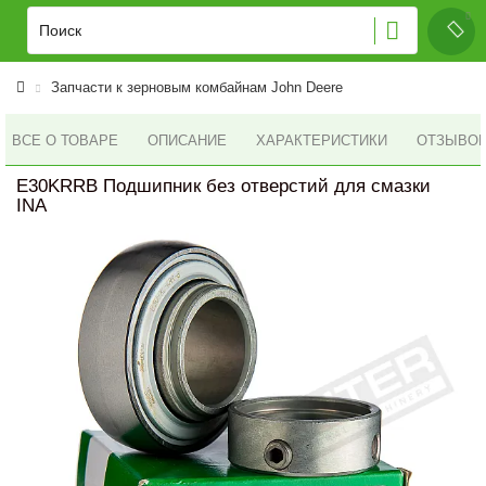
Запчасти к зерновым комбайнам John Deere
ВСЕ О ТОВАРЕ
ОПИСАНИЕ
ХАРАКТЕРИСТИКИ
ОТЗЫВОВ 
E30KRRB Подшипник без отверстий для смазки
INA