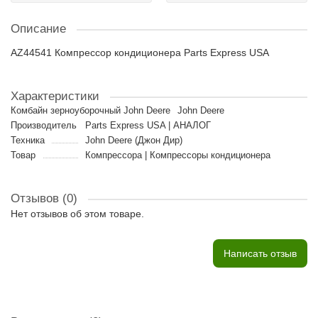
Описание
AZ44541 Компрессор кондиционера Parts Express USA
Характеристики
Комбайн зерноуборочный John Deere
John Deere
Производитель
Parts Express USA | АНАЛОГ
Техника
John Deere (Джон Дир)
Товар
Компрессора | Компрессоры кондиционера
Отзывов (0)
Нет отзывов об этом товаре.
Написать отзыв