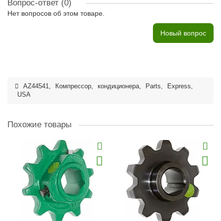
Вопрос-ответ
(0)
Нет вопросов об этом товаре.
Новый вопрос
AZ44541
,
Компрессор
,
кондиционера
,
Parts
,
Express
,
USA
Похожие товары