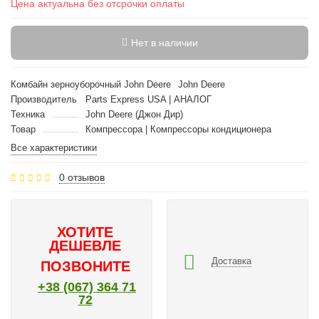
Цена актуальна без отсрочки оплаты
Нет в наличии
Комбайн зерноуборочный John Deere
John Deere
Производитель
Parts Express USA | АНАЛОГ
Техника
John Deere (Джон Дир)
Товар
Компрессора | Компрессоры кондиционера
Все характеристики
0 отзывов
ХОТИТЕ
ДЕШЕВЛЕ
Доставка
ПОЗВОНИТЕ
+38 (067) 364 71
72