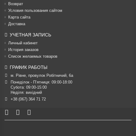
Возврат
Условия пользования сайтом
Карта сайта
Доставка
УЧЕТНАЯ ЗАПИСЬ
Личный кабинет
История заказов
Список желаемых товаров
ГРАФИК РАБОТЫ
м. Рівне, провулок Робітничий, 6а
Понеділок - П’ятниця: 09:00-18:00

Субота: 09:00-15:00

Неділя: вихідний
+38 (067) 364 71 72