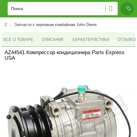
Запчасти к зерновым комбайнам John Deere
ВСЕ О ТОВАРЕ
ОПИСАНИЕ
ХАРАКТЕРИСТИКИ
ОТЗЫВОВ 
AZ44541 Компрессор кондиционера Parts Express
USA