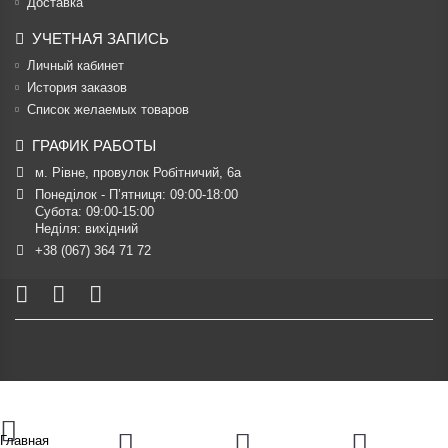
Доставка
УЧЕТНАЯ ЗАПИСЬ
Личный кабинет
История заказов
Список желаемых товаров
ГРАФИК РАБОТЫ
м. Рівне, провулок Робітничий, 6а
Понеділок - П’ятниця: 09:00-18:00

Субота: 09:00-15:00

Неділя: вихідний
+38 (067) 364 71 72
Главная