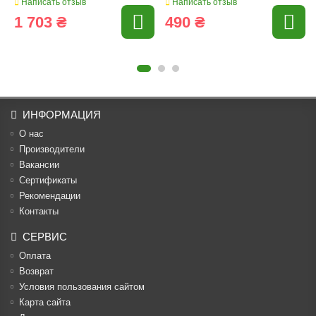
Написать отзыв
Написать отзыв
1 703 ₴
490 ₴
ИНФОРМАЦИЯ
О нас
Производители
Вакансии
Cертификаты
Рекомендации
Контакты
СЕРВИС
Оплата
Возврат
Условия пользования сайтом
Карта сайта