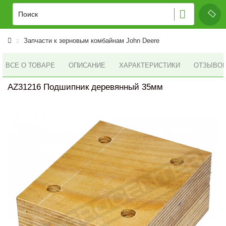
Запчасти к зерновым комбайнам John Deere
ВСЕ О ТОВАРЕ
ОПИСАНИЕ
ХАРАКТЕРИСТИКИ
ОТЗЫВОВ 
AZ31216 Подшипник деревянный 35мм