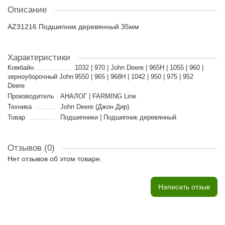
Описание
AZ31216 Подшипник деревянный 35мм
Характеристики
Комбайн
1032 | 970 | John Deere | 965H | 1055 | 960 |
зерноуборочный John
9550 | 965 | 968H | 1042 | 950 | 975 | 952
Deere
Производитель
АНАЛОГ | FARMING Line
Техника
John Deere (Джон Дир)
Товар
Подшипники | Подшипник деревянный
Отзывов (0)
Нет отзывов об этом товаре.
Написать отзыв