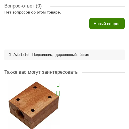
Вопрос-ответ
(0)
Нет вопросов об этом товаре.
Новый вопрос
AZ31216
,
Подшипник
,
деревянный
,
35мм
Также вас могут заинтересовать