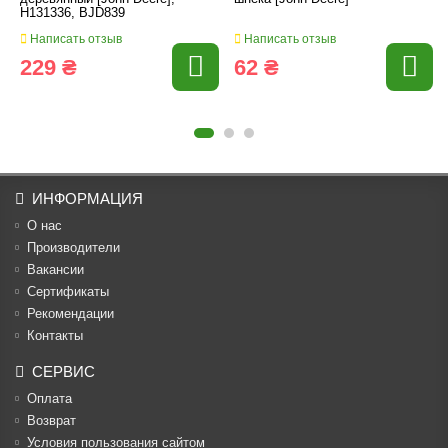
H131336, BJD839
Написать отзыв
Написать отзыв
229 ₴
62 ₴
ИНФОРМАЦИЯ
О нас
Производители
Вакансии
Cертификаты
Рекомендации
Контакты
СЕРВИС
Оплата
Возврат
Условия пользования сайтом