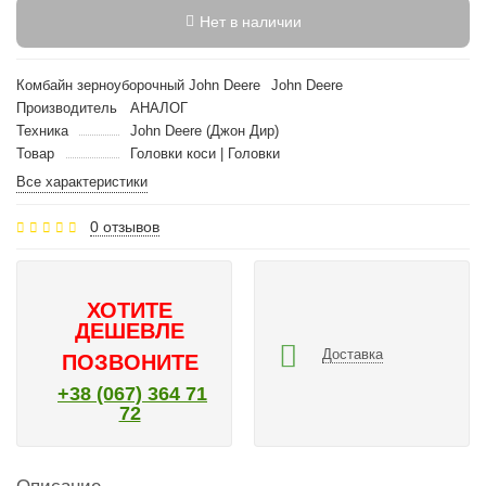
Нет в наличии
Комбайн зерноуборочный John Deere
John Deere
Производитель
АНАЛОГ
Техника
John Deere (Джон Дир)
Товар
Головки коси | Головки
Все характеристики
0 отзывов
ХОТИТЕ
ДЕШЕВЛЕ
Доставка
ПОЗВОНИТЕ
+38 (067) 364 71
72