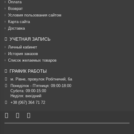
Оплата
Возврат
Условия пользования сайтом
Карта сайта
Доставка
УЧЕТНАЯ ЗАПИСЬ
Личный кабинет
История заказов
Список желаемых товаров
ГРАФИК РАБОТЫ
м. Рівне, провулок Робітничий, 6а
Понеділок - П’ятниця: 09:00-18:00

Субота: 09:00-15:00

Неділя: вихідний
+38 (067) 364 71 72