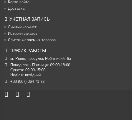
Карта сайта
Доставка
УЧЕТНАЯ ЗАПИСЬ
Личный кабинет
История заказов
Список желаемых товаров
ГРАФИК РАБОТЫ
м. Рівне, провулок Робітничий, 6а
Понеділок - П’ятниця: 09:00-18:00

Субота: 09:00-15:00

Неділя: вихідний
+38 (067) 364 71 72