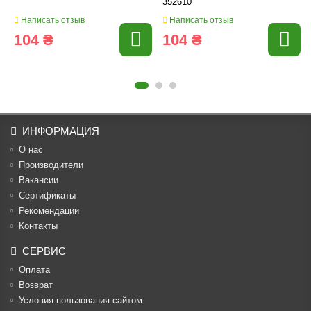
352610
Написать отзыв
Написать отзыв
104 ₴
104 ₴
ИНФОРМАЦИЯ
О нас
Производители
Вакансии
Cертификаты
Рекомендации
Контакты
СЕРВИС
Оплата
Возврат
Условия пользования сайтом