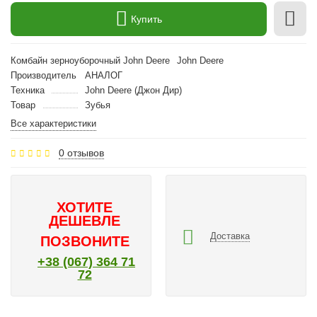
Купить
Комбайн зерноуборочный John Deere
John Deere
Производитель
АНАЛОГ
Техника
John Deere (Джон Дир)
Товар
Зубья
Все характеристики
0 отзывов
ХОТИТЕ
ДЕШЕВЛЕ
Доставка
ПОЗВОНИТЕ
+38 (067) 364 71
72