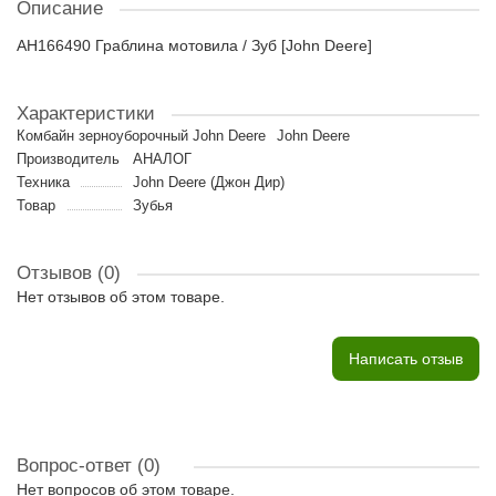
Описание
AH166490 Граблина мотовила / Зуб [John Deere]
Характеристики
Комбайн зерноуборочный John Deere
John Deere
Производитель
АНАЛОГ
Техника
John Deere (Джон Дир)
Товар
Зубья
Отзывов (0)
Нет отзывов об этом товаре.
Написать отзыв
Вопрос-ответ
(0)
Нет вопросов об этом товаре.