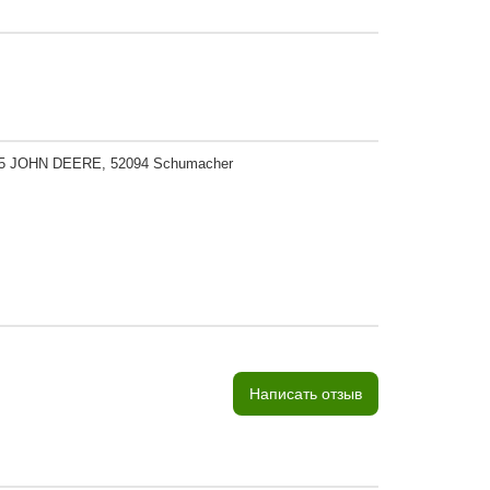
 JOHN DEERE, 52094 Schumacher
Написать отзыв