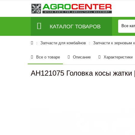
КАТАЛОГ ТОВАРОВ
Все ка
Запчасти для комбайнов
Запчасти к зерновым 
Все о товаре
Описание
Характеристики
AH121075 Головка косы жатки 