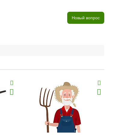
Новый вопрос