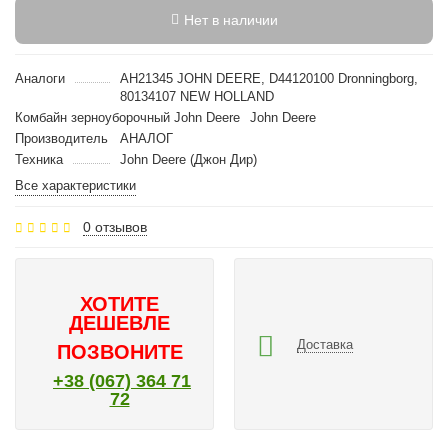
Нет в наличии
Аналоги
AH21345 JOHN DEERE, D44120100 Dronningborg,
80134107 NEW HOLLAND
Комбайн зерноуборочный John Deere
John Deere
Производитель
АНАЛОГ
Техника
John Deere (Джон Дир)
Все характеристики
0 отзывов
ХОТИТЕ
ДЕШЕВЛЕ
Доставка
ПОЗВОНИТЕ
+38 (067) 364 71
72