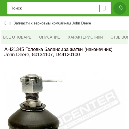
Запчасти к зерновым комбайнам John Deere
ВСЕ О ТОВАРЕ
ОПИСАНИЕ
ХАРАКТЕРИСТИКИ
ОТЗЫВОВ 
AH21345 Головка балансира жатки (наконечник)
John Deere, 80134107, D44120100