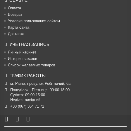
СЕРВИС
Оплата
Возврат
Условия пользования сайтом
Карта сайта
Доставка
УЧЕТНАЯ ЗАПИСЬ
Личный кабинет
История заказов
Список желаемых товаров
ГРАФИК РАБОТЫ
м. Рівне, провулок Робітничий, 6а
Понеділок - П’ятниця: 09:00-18:00

Субота: 09:00-15:00

Неділя: вихідний
+38 (067) 364 71 72