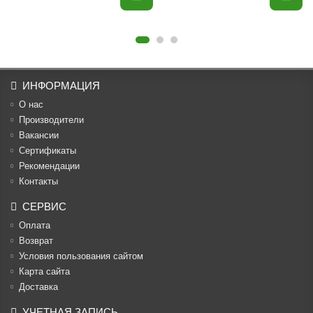
ИНФОРМАЦИЯ
О нас
Производители
Вакансии
Cертификаты
Рекомендации
Контакты
СЕРВИС
Оплата
Возврат
Условия пользования сайтом
Карта сайта
Доставка
УЧЕТНАЯ ЗАПИСЬ