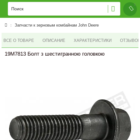
Запчасти к зерновым комбайнам John Deere
ВСЕ О ТОВАРЕ
ОПИСАНИЕ
ХАРАКТЕРИСТИКИ
ОТЗЫВОВ 
19M7813 Болт з шестигранною головкою