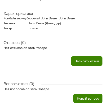
Характеристики
Комбайн зерноуборочный John Deere
John Deere
Техника
John Deere (Джон Дир)
Товар
Болты
Отзывов (0)
Нет отзывов об этом товаре.
Написать отзыв
Вопрос-ответ
(0)
Нет вопросов об этом товаре.
Новый вопрос