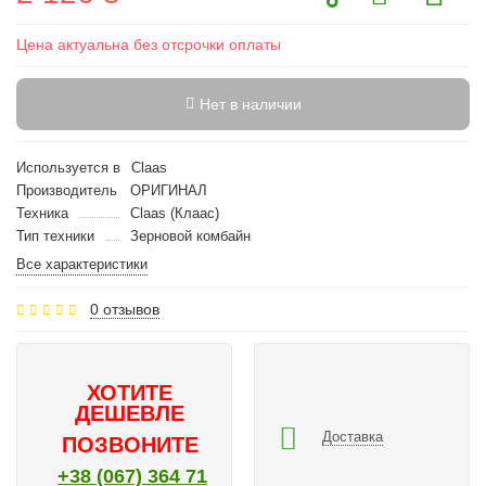
Цена актуальна без отсрочки оплаты
Нет в наличии
Используется в
Claas
Производитель
ОРИГИНАЛ
Техника
Claas (Клаас)
Тип техники
Зерновой комбайн
Все характеристики
0 отзывов
ХОТИТЕ
ДЕШЕВЛЕ
Доставка
ПОЗВОНИТЕ
+38 (067) 364 71