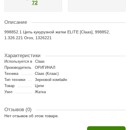
72
Описание
998852.1 Цепь кукурузной жатки ELITE [Claas], 998852,
1.326.221 Oros, 1326221
Характеристики
Используется в
Claas
Производитель
ОРИГИНАЛ
Техника
Claas (Клаас)
Тип техники
Зерновой комбайн
Товар
Цепи
Узел
Жатка
Отзывов (0)
Нет отзывов об этом товаре.