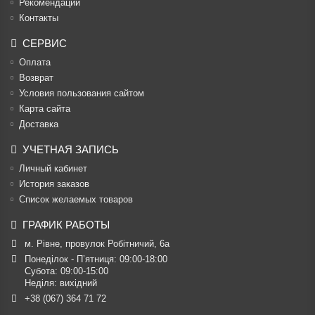
Рекомендации
Контакты
СЕРВИС
Оплата
Возврат
Условия пользования сайтом
Карта сайта
Доставка
УЧЕТНАЯ ЗАПИСЬ
Личный кабинет
История заказов
Список желаемых товаров
ГРАФИК РАБОТЫ
м. Рівне, провулок Робітничий, 6а
Понеділок - П’ятниця: 09:00-18:00

Субота: 09:00-15:00

Неділя: вихідний
+38 (067) 364 71 72