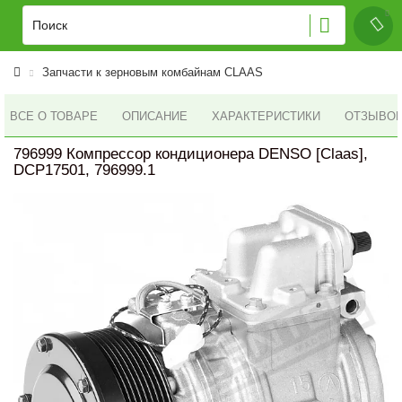
Запчасти к зерновым комбайнам CLAAS
ВСЕ О ТОВАРЕ
ОПИСАНИЕ
ХАРАКТЕРИСТИКИ
ОТЗЫВОВ 
796999 Компрессор кондиционера DENSO [Claas],
DCP17501, 796999.1