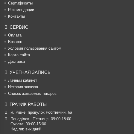
Cертификаты
Рекомендации
Контакты
СЕРВИС
Оплата
Возврат
Условия пользования сайтом
Карта сайта
Доставка
УЧЕТНАЯ ЗАПИСЬ
Личный кабинет
История заказов
Список желаемых товаров
ГРАФИК РАБОТЫ
м. Рівне, провулок Робітничий, 6а
Понеділок - П’ятниця: 09:00-18:00

Субота: 09:00-15:00

Неділя: вихідний