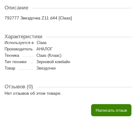
Описание
792777 Звездочка Z11 d44 [Claas]
Характеристики
Используется в
Claas
Производитель
АНАЛОГ
Техника
Claas (Клаас)
Тип техники
Зерновой комбайн
Товар
Звездочки
Отзывов (0)
Нет отзывов об этом товаре.
Написать отзыв