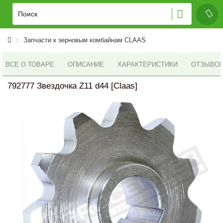
Запчасти к зерновым комбайнам CLAAS
ВСЕ О ТОВАРЕ
ОПИСАНИЕ
ХАРАКТЕРИСТИКИ
ОТЗЫВОВ 
792777 Звездочка Z11 d44 [Claas]