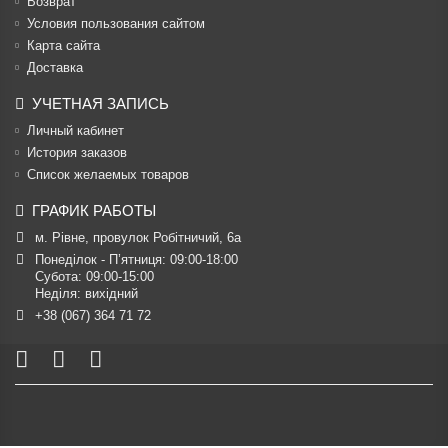
Возврат
Условия пользования сайтом
Карта сайта
Доставка
УЧЕТНАЯ ЗАПИСЬ
Личный кабинет
История заказов
Список желаемых товаров
ГРАФИК РАБОТЫ
м. Рівне, провулок Робітничий, 6а
Понеділок - П’ятниця: 09:00-18:00

Субота: 09:00-15:00

Неділя: вихідний
+38 (067) 364 71 72