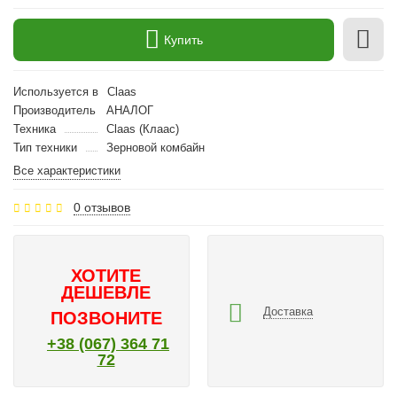
Купить
Используется в
Claas
Производитель
АНАЛОГ
Техника
Claas (Клаас)
Тип техники
Зерновой комбайн
Все характеристики
0 отзывов
ХОТИТЕ
ДЕШЕВЛЕ
Доставка
ПОЗВОНИТЕ
+38 (067) 364 71
72