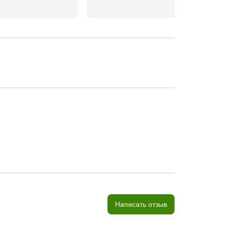
Написать отзыв