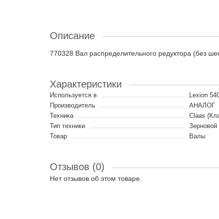
Описание
770328 Вал распределительного редуктора (без шест
Характеристики
Используется в
Lexion 540
Производитель
АНАЛОГ
Техника
Claas (Кл
Тип техники
Зерновой
Товар
Валы
Отзывов (0)
Нет отзывов об этом товаре.