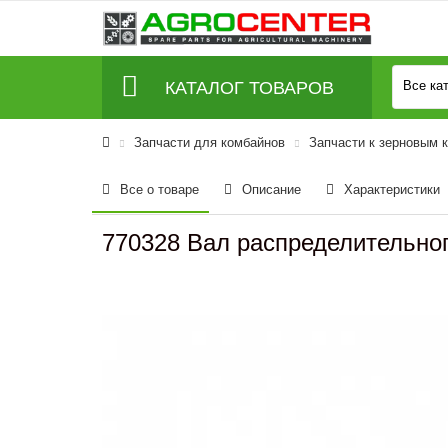
КАТАЛОГ ТОВАРОВ
Все ка
Запчасти для комбайнов
Запчасти к зерновым 
Все о товаре
Описание
Характеристики
770328 Вал распределительного