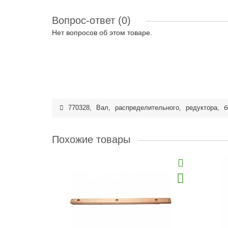
Вопрос-ответ
(0)
Нет вопросов об этом товаре.
770328
,
Вал
,
распределительного
,
редуктора
,
б
Похожие товары