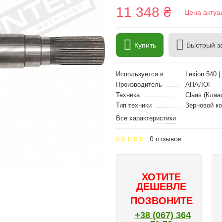
11 348 ₴
Цена актуа
Купить
Быстрый з
Используется в
Lexion 540 |
Производитель
АНАЛОГ
Техника
Claas (Клаа
Тип техники
Зерновой к
Все характеристики
0 отзывов
ХОТИТЕ
ДЕШЕВЛЕ
ПОЗВОНИТЕ
+38 (067) 364