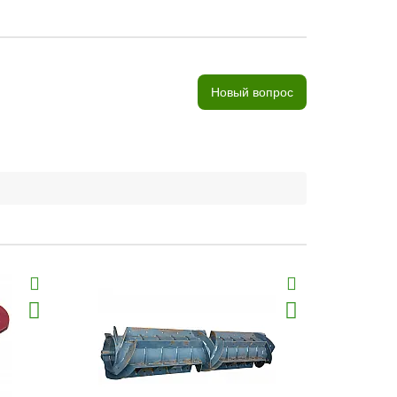
Новый вопрос