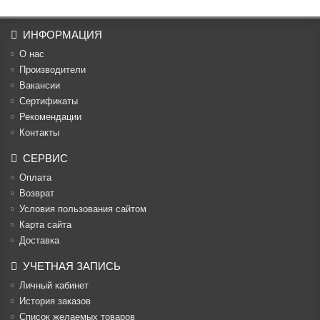
ИНФОРМАЦИЯ
О нас
Производители
Вакансии
Cертификаты
Рекомендации
Контакты
СЕРВИС
Оплата
Возврат
Условия пользования сайтом
Карта сайта
Доставка
УЧЕТНАЯ ЗАПИСЬ
Личный кабинет
История заказов
Список желаемых товаров