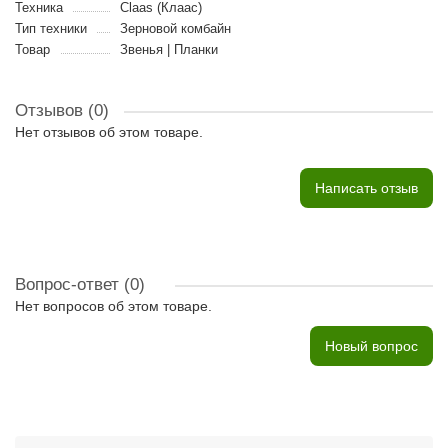
Техника
Claas (Клаас)
Тип техники
Зерновой комбайн
Товар
Звенья | Планки
Отзывов (0)
Нет отзывов об этом товаре.
Написать отзыв
Вопрос-ответ
(0)
Нет вопросов об этом товаре.
Новый вопрос