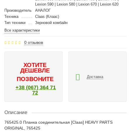
Lexion 590 | Lexion 580 | Lexion 670 | Lexion 620
Производитель
АНАЛОГ
Техника
Claas (Клаас)
Тип техники
Зерновой комбайн
Все характеристики
0 отзывов
ХОТИТЕ
ДЕШЕВЛЕ
Доставка
ПОЗВОНИТЕ
+38 (067) 364 71
72
Описание
765425.0 Планка соединительная [Claas] HEAVY PARTS
ORIGINAL, 765425