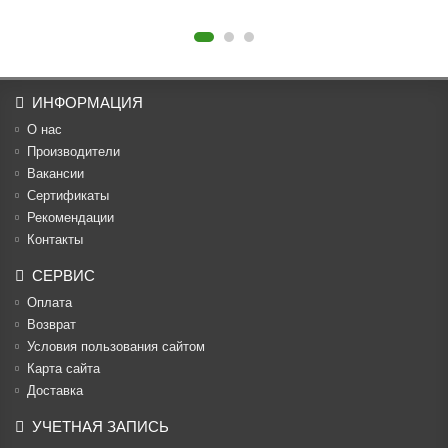
ИНФОРМАЦИЯ
О нас
Производители
Вакансии
Cертификаты
Рекомендации
Контакты
СЕРВИС
Оплата
Возврат
Условия пользования сайтом
Карта сайта
Доставка
УЧЕТНАЯ ЗАПИСЬ