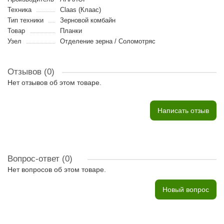
Техника
Claas (Клаас)
Тип техники
Зерновой комбайн
Товар
Планки
Узел
Отделение зерна / Соломотряс
Отзывов (0)
Нет отзывов об этом товаре.
Написать отзыв
Вопрос-ответ
(0)
Нет вопросов об этом товаре.
Новый вопрос