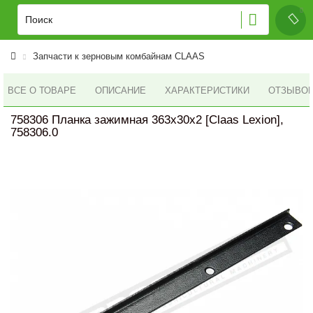
Запчасти к зерновым комбайнам CLAAS
ВСЕ О ТОВАРЕ
ОПИСАНИЕ
ХАРАКТЕРИСТИКИ
ОТЗЫВОВ 
758306 Планка зажимная 363x30x2 [Claas Lexion],
758306.0