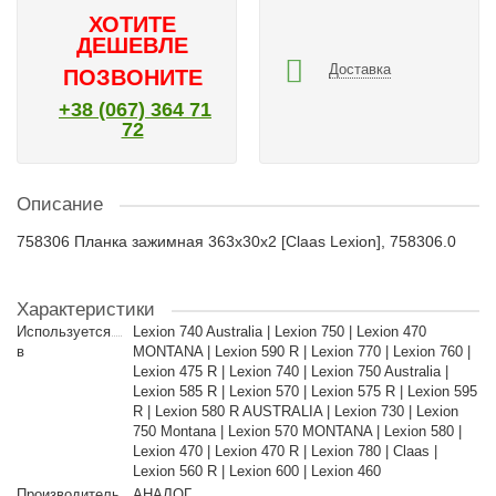
ХОТИТЕ
ДЕШЕВЛЕ
Доставка
ПОЗВОНИТЕ
+38 (067) 364 71
72
Описание
758306 Планка зажимная 363x30x2 [Claas Lexion], 758306.0
Характеристики
Используется
Lexion 740 Australia | Lexion 750 | Lexion 470
в
MONTANA | Lexion 590 R | Lexion 770 | Lexion 760 |
Lexion 475 R | Lexion 740 | Lexion 750 Australia |
Lexion 585 R | Lexion 570 | Lexion 575 R | Lexion 595
R | Lexion 580 R AUSTRALIA | Lexion 730 | Lexion
750 Montana | Lexion 570 MONTANA | Lexion 580 |
Lexion 470 | Lexion 470 R | Lexion 780 | Claas |
Lexion 560 R | Lexion 600 | Lexion 460
Производитель
АНАЛОГ