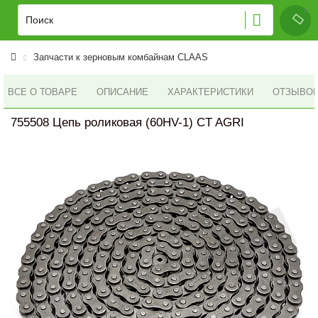
Запчасти к зерновым комбайнам CLAAS
ВСЕ О ТОВАРЕ
ОПИСАНИЕ
ХАРАКТЕРИСТИКИ
ОТЗЫВОВ 
755508 Цепь роликовая (60HV-1) CT AGRI