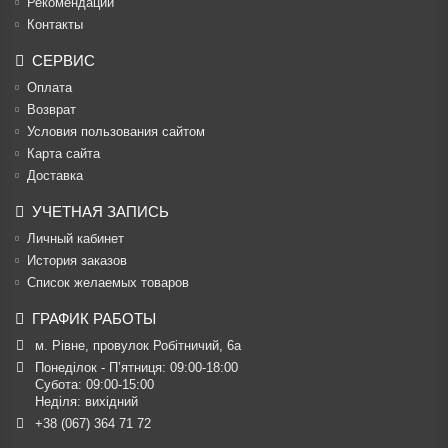
Рекомендации
Контакты
СЕРВИС
Оплата
Возврат
Условия пользования сайтом
Карта сайта
Доставка
УЧЕТНАЯ ЗАПИСЬ
Личный кабинет
История заказов
Список желаемых товаров
ГРАФИК РАБОТЫ
м. Рівне, провулок Робітничий, 6а
Понеділок - П’ятниця: 09:00-18:00

Субота: 09:00-15:00

Неділя: вихідний
+38 (067) 364 71 72