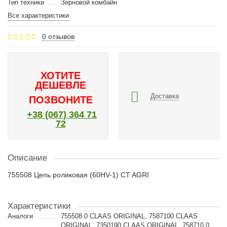
Тип техники
Зерновой комбайн
Все характеристики
0 отзывов
ХОТИТЕ
ДЕШЕВЛЕ
Доставка
ПОЗВОНИТЕ
+38 (067) 364 71
72
Описание
755508 Цепь роликовая (60HV-1) CT AGRI
Характеристики
Аналоги
755508.0 CLAAS ORIGINAL, 7587100 CLAAS
ORIGINAL, 7350190 CLAAS ORIGINAL, 758710.0