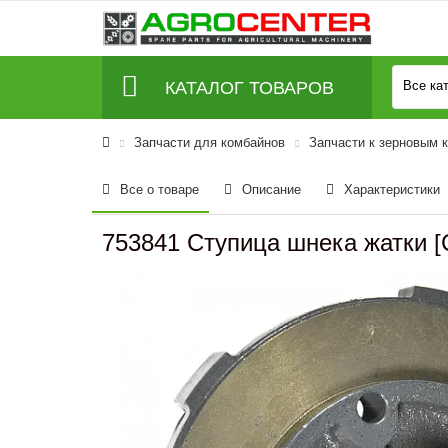
КАТАЛОГ ТОВАРОВ
Все ка
Запчасти для комбайнов
Запчасти к зерновым 
Все о товаре
Описание
Характеристики
753841 Ступица шнека жатки [