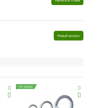
Написать отзыв
Новый вопрос
Хит продаж
Хит продаж