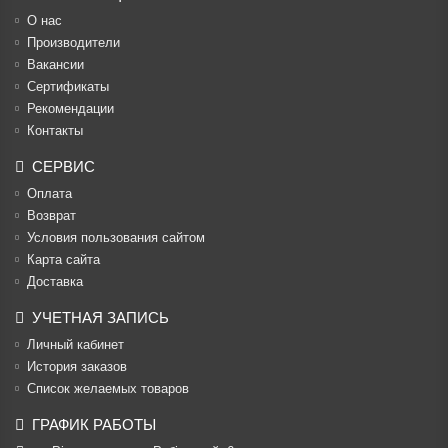
О нас
Производители
Вакансии
Cертификаты
Рекомендации
Контакты
СЕРВИС
Оплата
Возврат
Условия пользования сайтом
Карта сайта
Доставка
УЧЕТНАЯ ЗАПИСЬ
Личный кабинет
История заказов
Список желаемых товаров
ГРАФИК РАБОТЫ