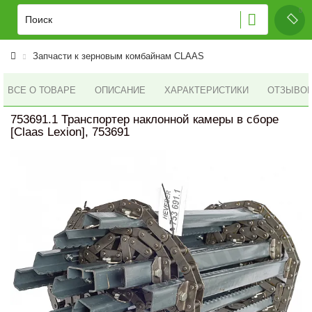
Запчасти к зерновым комбайнам CLAAS
ВСЕ О ТОВАРЕ
ОПИСАНИЕ
ХАРАКТЕРИСТИКИ
ОТЗЫВОВ 
753691.1 Транспортер наклонной камеры в сборе
[Claas Lexion], 753691