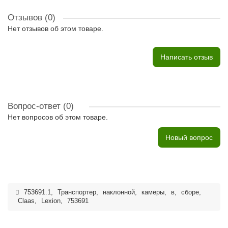
Отзывов (0)
Нет отзывов об этом товаре.
Написать отзыв
Вопрос-ответ
(0)
Нет вопросов об этом товаре.
Новый вопрос
753691.1
,
Транспортер
,
наклонной
,
камеры
,
в
,
сборе
,
Claas
,
Lexion
,
753691