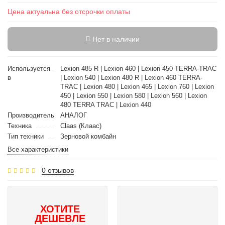
Цена актуальна без отсрочки оплаты
Нет в наличии
Используется
Lexion 485 R | Lexion 460 | Lexion 450 TERRA-TRAC
в
| Lexion 540 | Lexion 480 R | Lexion 460 TERRA-
TRAC | Lexion 480 | Lexion 465 | Lexion 760 | Lexion
450 | Lexion 550 | Lexion 580 | Lexion 560 | Lexion
480 TERRA TRAC | Lexion 440
Производитель
АНАЛОГ
Техника
Claas (Клаас)
Тип техники
Зерновой комбайн
Все характеристики
0 отзывов
ХОТИТЕ
ДЕШЕВЛЕ