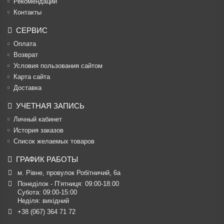
Рекомендации
Контакты
СЕРВИС
Оплата
Возврат
Условия пользования сайтом
Карта сайта
Доставка
УЧЕТНАЯ ЗАПИСЬ
Личный кабинет
История заказов
Список желаемых товаров
ГРАФИК РАБОТЫ
м. Рівне, провулок Робітничий, 6а
Понеділок - П’ятниця: 09:00-18:00

Субота: 09:00-15:00

Неділя: вихідний
+38 (067) 364 71 72