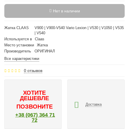
Нет в наличии
Жатка CLAAS
V900 | V900-V540 Vario Lexion | V530 | V1050 | V535
| V540
Используется в
Claas
Место установки
Жатка
Производитель
ОРИГИНАЛ
Все характеристики
0 отзывов
ХОТИТЕ
ДЕШЕВЛЕ
Доставка
ПОЗВОНИТЕ
+38 (067) 364 71
72