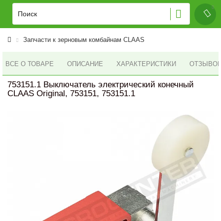
Запчасти к зерновым комбайнам CLAAS
ВСЕ О ТОВАРЕ
ОПИСАНИЕ
ХАРАКТЕРИСТИКИ
ОТЗЫВОВ 
753151.1 Выключатель электрический конечный
CLAAS Original, 753151, 753151.1