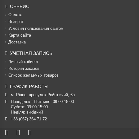
СЕРВИС
Оплата
Возврат
Условия пользования сайтом
Карта сайта
Доставка
УЧЕТНАЯ ЗАПИСЬ
Личный кабинет
История заказов
Список желаемых товаров
ГРАФИК РАБОТЫ
м. Рівне, провулок Робітничий, 6а
Понеділок - П’ятниця: 09:00-18:00

Субота: 09:00-15:00

Неділя: вихідний
+38 (067) 364 71 72