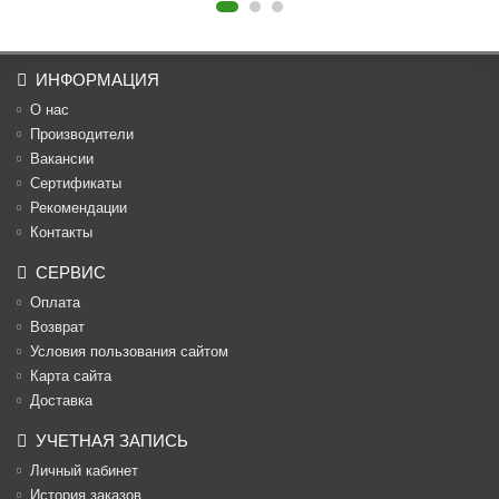
ИНФОРМАЦИЯ
О нас
Производители
Вакансии
Cертификаты
Рекомендации
Контакты
СЕРВИС
Оплата
Возврат
Условия пользования сайтом
Карта сайта
Доставка
УЧЕТНАЯ ЗАПИСЬ
Личный кабинет
История заказов