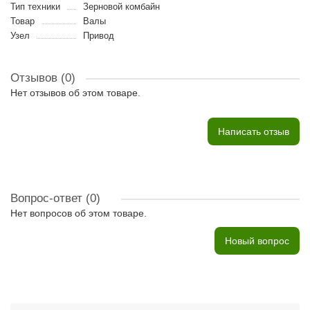
Тип техники
Зерновой комбайн
Товар
Валы
Узел
Привод
Отзывов (0)
Нет отзывов об этом товаре.
Написать отзыв
Вопрос-ответ
(0)
Нет вопросов об этом товаре.
Новый вопрос