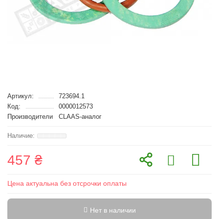
Артикул:
723694.1
Код:
0000012573
Производители
CLAAS-аналог
457 ₴
Цена актуальна без отсрочки оплаты
Нет в наличии