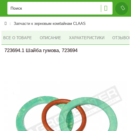
Запчасти к зерновым комбайнам CLAAS
ВСЕ О ТОВАРЕ
ОПИСАНИЕ
ХАРАКТЕРИСТИКИ
ОТЗЫВОВ 
723694.1 Шайба гумова, 723694