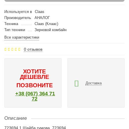
Используется в
Claas
Производитель
АНАЛОГ
Техника
Claas (Клаас)
Тип техники
Зерновой комбайн
Все характеристики
0 отзывов
ХОТИТЕ
ДЕШЕВЛЕ
Доставка
ПОЗВОНИТЕ
+38 (067) 364 71
72
Описание
723694.1 Шайба гумова, 723694