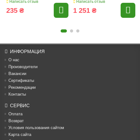
Написать отзыв
Написать отзыв
235 ₴
1 251 ₴
ИНФОРМАЦИЯ
О нас
Производители
Вакансии
Cертификаты
Рекомендации
Контакты
СЕРВИС
Оплата
Возврат
Условия пользования сайтом
Карта сайта