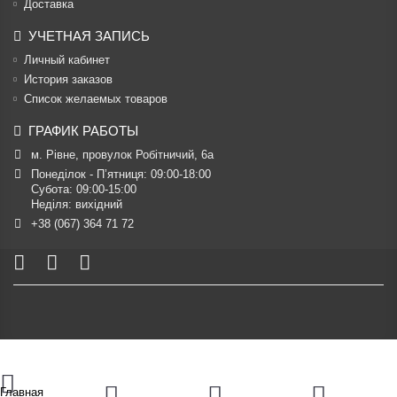
Доставка
УЧЕТНАЯ ЗАПИСЬ
Личный кабинет
История заказов
Список желаемых товаров
ГРАФИК РАБОТЫ
м. Рівне, провулок Робітничий, 6а
Понеділок - П’ятниця: 09:00-18:00

Субота: 09:00-15:00

Неділя: вихідний
+38 (067) 364 71 72
Главная