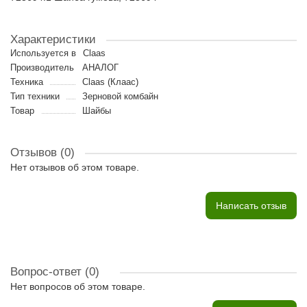
Характеристики
Используется в
Claas
Производитель
АНАЛОГ
Техника
Claas (Клаас)
Тип техники
Зерновой комбайн
Товар
Шайбы
Отзывов (0)
Нет отзывов об этом товаре.
Написать отзыв
Вопрос-ответ
(0)
Нет вопросов об этом товаре.