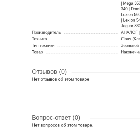
| Mega 35
340 | Domi
Lexion 56
| Lexion 5
Jaguar 830
Производитель
АНАЛОГ |
Техника
Claas (Кл
Тип техники
Зерновой
Товар
Наконечн
Отзывов (0)
Нет отзывов об этом товаре.
Вопрос-ответ
(0)
Нет вопросов об этом товаре.