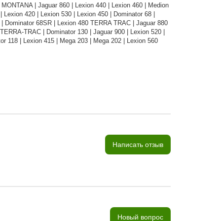
MONTANA | Jaguar 860 | Lexion 440 | Lexion 460 | Medion
Lexion 420 | Lexion 530 | Lexion 450 | Dominator 68 |
 | Dominator 68SR | Lexion 480 TERRA TRAC | Jaguar 880
0 TERRA-TRAC | Dominator 130 | Jaguar 900 | Lexion 520 |
r 118 | Lexion 415 | Mega 203 | Mega 202 | Lexion 560
Написать отзыв
Новый вопрос