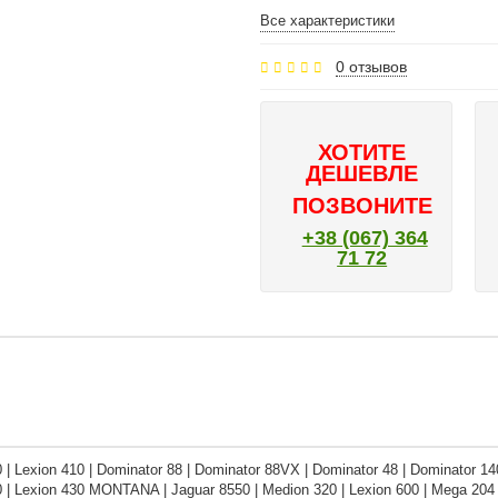
Все характеристики
0 отзывов
ХОТИТЕ
ДЕШЕВЛЕ
ПОЗВОНИТЕ
+38 (067) 364
71 72
 | Lexion 410 | Dominator 88 | Dominator 88VX | Dominator 48 | Dominator 14
0 | Lexion 430 MONTANA | Jaguar 8550 | Medion 320 | Lexion 600 | Mega 204 