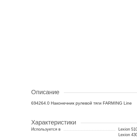
Описание
694264.0 Наконечник рулевой тяги FARMING Line
Характеристики
Используется в
Lexion 510
Lexion 43