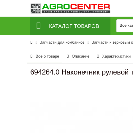
КАТАЛОГ ТОВАРОВ
Все ка
Запчасти для комбайнов
Запчасти к зерновым 
Все о товаре
Описание
Характеристики
694264.0 Наконечник рулевой 