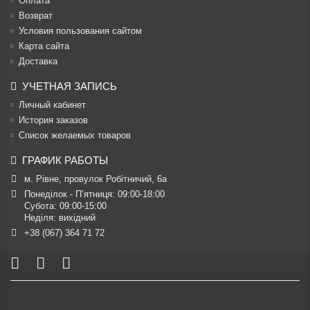
Оплата
Возврат
Условия пользования сайтом
Карта сайта
Доставка
УЧЕТНАЯ ЗАПИСЬ
Личный кабинет
История заказов
Список желаемых товаров
ГРАФИК РАБОТЫ
м. Рівне, провулок Робітничий, 6а
Понеділок - П’ятниця: 09:00-18:00

Субота: 09:00-15:00

Неділя: вихідний
+38 (067) 364 71 72