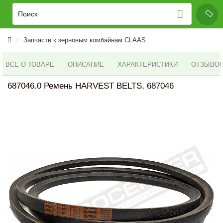
Запчасти к зерновым комбайнам CLAAS
ВСЕ О ТОВАРЕ
ОПИСАНИЕ
ХАРАКТЕРИСТИКИ
ОТЗЫВОВ 
687046.0 Ремень HARVEST BELTS, 687046