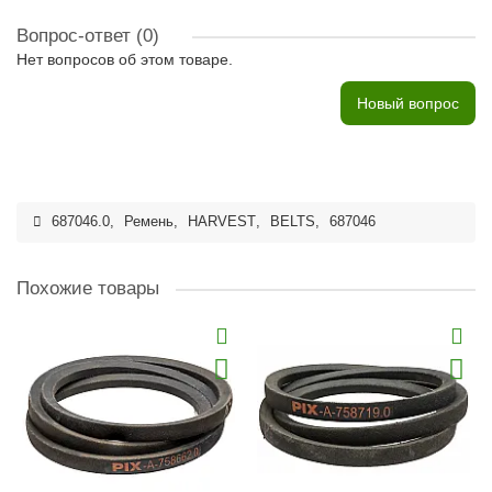
Вопрос-ответ
(0)
Нет вопросов об этом товаре.
Новый вопрос
687046.0
,
Ремень
,
HARVEST
,
BELTS
,
687046
Похожие товары