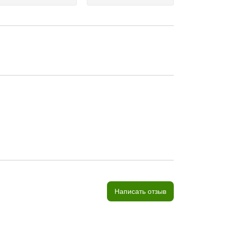
Написать отзыв